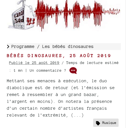
Programme /
Les bébés dinosaures
BÉBÉS DINOSAURES, 25 AOÛT 2019
Publié le 25 août 2019
/ Temps de lecture estimé
: 1 mn | Un commentaire ?
Mettant ses menaces à exécution, le duo
diabolique est de retour (et l’émission se
remet à ressembler à un grand bazar,
l’argent en moins). On notera la présence
d’un certain nombre d’artistes français
relevant de l’extrémité, (...)
Musique