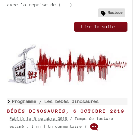
avec la reprise de (...)
Musique
Lire la suite..
Programme /
Les bébés dinosaures
BÉBÉS DINOSAURES, 6 OCTOBRE 2019
Publié le 6 octobre 2019
/ Temps de lecture
estimé : 1 mn | Un commentaire ?