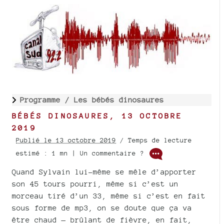
Programme /
Les bébés dinosaures
BÉBÉS DINOSAURES, 13 OCTOBRE
2019
Publié le 13 octobre 2019
/ Temps de lecture
estimé : 1 mn | Un commentaire ?
Quand Sylvain lui-même se mêle d’apporter
son 45 tours pourri, même si c’est un
morceau tiré d’un 33, même si c’est en fait
sous forme de mp3, on se doute que ça va
être chaud — brûlant de fièvre, en fait,