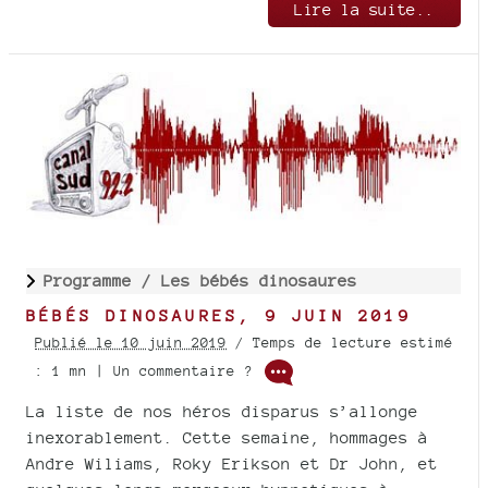
Lire la suite..
Programme /
Les bébés dinosaures
BÉBÉS DINOSAURES, 9 JUIN 2019
Publié le 10 juin 2019
/ Temps de lecture estimé
: 1 mn | Un commentaire ?
La liste de nos héros disparus s’allonge
inexorablement. Cette semaine, hommages à
Andre Wiliams, Roky Erikson et Dr John, et