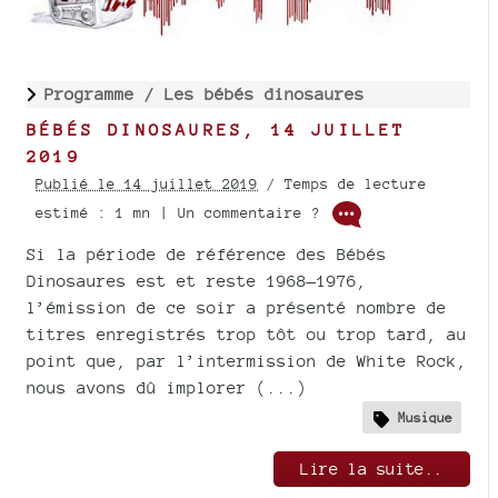
Programme /
Les bébés dinosaures
BÉBÉS DINOSAURES, 14 JUILLET
2019
Publié le 14 juillet 2019
/ Temps de lecture
estimé : 1 mn | Un commentaire ?
Si la période de référence des Bébés
Dinosaures est et reste 1968—1976,
l’émission de ce soir a présenté nombre de
titres enregistrés trop tôt ou trop tard, au
point que, par l’intermission de White Rock,
nous avons dû implorer (...)
Musique
Lire la suite..