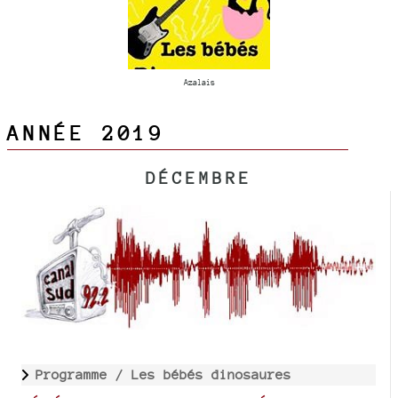
Azalais
ANNÉE 2019
DÉCEMBRE
Programme /
Les bébés dinosaures