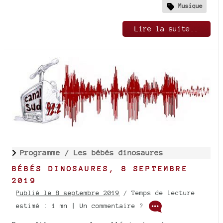
Musique
Lire la suite..
Programme /
Les bébés dinosaures
BÉBÉS DINOSAURES, 8 SEPTEMBRE
2019
Publié le 8 septembre 2019
/ Temps de lecture
estimé : 1 mn | Un commentaire ?