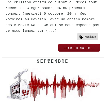
Une émission articulée autour du décès tout
récent de Ginger Baker, et du prochain
concert (mercredi 9 octobre, 20 h) des
Mochines au Ravelin, avec un ancien membre
des B-Movie Rats. Ce qui ne nous empêche pas
de nous lancer sur (...)
Musique
Lire la suite..
SEPTEMBRE