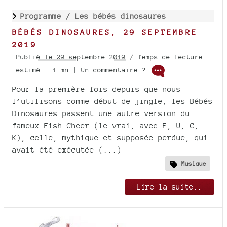
Programme /
Les bébés dinosaures
BÉBÉS DINOSAURES, 29 SEPTEMBRE
2019
Publié le 29 septembre 2019
/ Temps de lecture
estimé : 1 mn | Un commentaire ?
Pour la première fois depuis que nous
l’utilisons comme début de jingle, les Bébés
Dinosaures passent une autre version du
fameux Fish Cheer (le vrai, avec F, U, C,
K), celle, mythique et supposée perdue, qui
avait été exécutée (...)
Musique
Lire la suite..