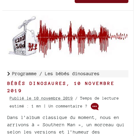
Programme /
Les bébés dinosaures
BÉBÉS DINOSAURES, 10 NOVEMBRE
2019
Publié le 10 novembre 2019
/ Temps de lecture
estimé : 1 mn | Un commentaire ?
Dans l’album classique du moment, nous en
arrivons à « Southern Man », un morceau qui
selon les versions et l’humeur des