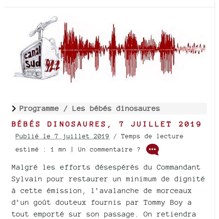
Programme /
Les bébés dinosaures
BÉBÉS DINOSAURES, 7 JUILLET 2019
Publié le 7 juillet 2019
/ Temps de lecture
estimé : 1 mn | Un commentaire ?
Malgré les efforts désespérés du Commandant
Sylvain pour restaurer un minimum de dignité
à cette émission, l’avalanche de morceaux
d’un goût douteux fournis par Tommy Boy a
tout emporté sur son passage. On retiendra