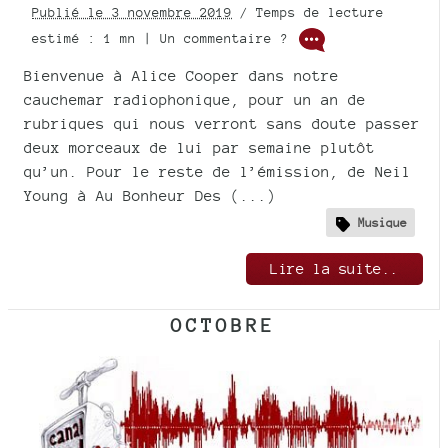
Publié le 3 novembre 2019
/ Temps de lecture
estimé : 1 mn | Un commentaire ?
Bienvenue à Alice Cooper dans notre
cauchemar radiophonique, pour un an de
rubriques qui nous verront sans doute passer
deux morceaux de lui par semaine plutôt
qu’un. Pour le reste de l’émission, de Neil
Young à Au Bonheur Des (...)
Musique
Lire la suite..
OCTOBRE