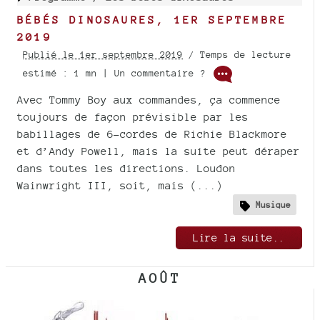
BÉBÉS DINOSAURES, 1ER SEPTEMBRE
2019
Publié le 1er septembre 2019
/ Temps de lecture
estimé : 1 mn | Un commentaire ?
Avec Tommy Boy aux commandes, ça commence
toujours de façon prévisible par les
babillages de 6-cordes de Richie Blackmore
et d’Andy Powell, mais la suite peut déraper
dans toutes les directions. Loudon
Wainwright III, soit, mais (...)
Musique
Lire la suite..
AOÛT