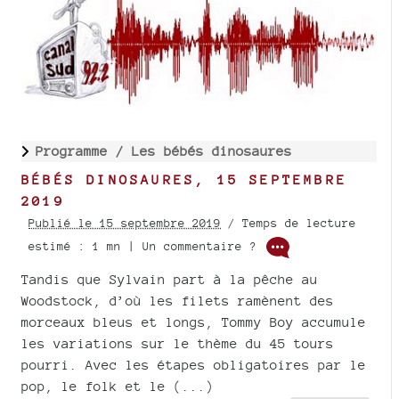
Programme /
Les bébés dinosaures
BÉBÉS DINOSAURES, 15 SEPTEMBRE
2019
Publié le 15 septembre 2019
/ Temps de lecture
estimé : 1 mn | Un commentaire ?
Tandis que Sylvain part à la pêche au
Woodstock, d’où les filets ramènent des
morceaux bleus et longs, Tommy Boy accumule
les variations sur le thème du 45 tours
pourri. Avec les étapes obligatoires par le
pop, le folk et le (...)