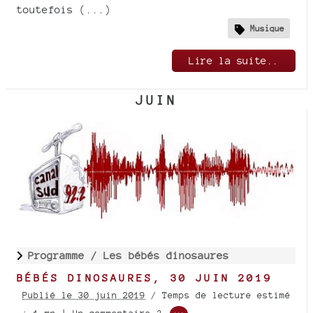
toutefois (...)
Musique
Lire la suite..
JUIN
Programme /
Les bébés dinosaures
BÉBÉS DINOSAURES, 30 JUIN 2019
Publié le 30 juin 2019
/ Temps de lecture estimé