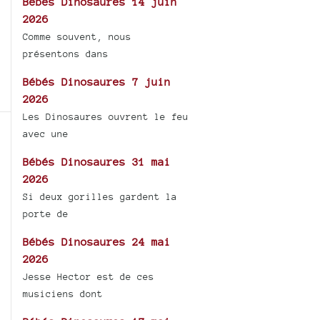
Bébés Dinosaures 14 juin
2026
Comme souvent, nous
présentons dans
Bébés Dinosaures 7 juin
2026
Les Dinosaures ouvrent le feu
avec une
Bébés Dinosaures 31 mai
2026
Si deux gorilles gardent la
porte de
Bébés Dinosaures 24 mai
2026
Jesse Hector est de ces
musiciens dont