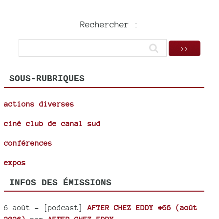
Rechercher :
SOUS-RUBRIQUES
actions diverses
ciné club de canal sud
conférences
expos
INFOS DES ÉMISSIONS
6 août
- [podcast]
AFTER CHEZ EDDY #66 (août