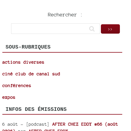
Rechercher :
SOUS-RUBRIQUES
actions diverses
ciné club de canal sud
conférences
expos
INFOS DES ÉMISSIONS
6 août
- [podcast]
AFTER CHEZ EDDY #66 (août