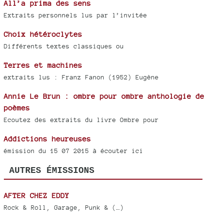
All’a prima des sens
Extraits personnels lus par l’invitée
Choix hétéroclytes
Différents textes classiques ou
Terres et machines
extraits lus : Franz Fanon (1952) Eugène
Annie Le Brun : ombre pour ombre anthologie de
poèmes
Ecoutez des extraits du livre Ombre pour
Addictions heureuses
émission du 15 07 2015 à écouter ici
AUTRES ÉMISSIONS
AFTER CHEZ EDDY
Rock & Roll, Garage, Punk & (…)