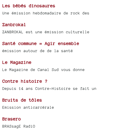
Les bébés dinosaures
Une émission hebdomadaire de rock des
Zanbrokal
ZANBROKAL est une émission culturelle
Santé commune = Agir ensemble
émission autour de de la santé
Le Magazine
Le Magazine de Canal Sud vous donne
Contre histoire ?
Depuis 14 ans Contre-Histoire se fait un
Bruits de tôles
Emission anticarcérale
Brasero
BRASsagE RadiO