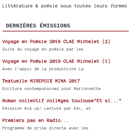
Littérature & poésie sous toutes leurs formes
DERNIÈRES ÉMISSIONS
Voyage en Poésie 2019 CLAE Michelet (2)
Suite du voyage en poésie par les
Voyage en Poésie 2019 CLAE Michelet (1)
Avec l’appui de la productrice La
Textuelle MIREPOIX MIMA 2017
Ecriture contemporaines pour Marionnette
Roman collectif collèges toulouse"Et si..."
Emission mix up/ Lecture par Emi, et
Premiers pas en Radio...
Programme de prise directe avec les