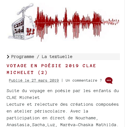
Programme /
La textuelle
VOYAGE EN POÉSIE 2019 CLAE
MICHELET (2)
Publié le 27 mars 2019
| Un commentaire ?
Suite du voyage en poésie par les enfants du
CLAE Michelet
Lecture et relecture des créations composées
en atelier périscolaire. Avec la
participation en direct de Nourhame,
Anastasia,Sacha,Luz, Maréva-Chaska Mathilda.