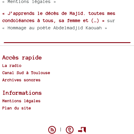
« Mentions légales »
« J’apprends le décès de Majid. toutes mes
condoléances à tous, sa femme et (…) »
sur
« Hommage au poète Abdelmadjid Kaouah »
Accès rapide
La radio
Canal Sud à Toulouse
Archives sonores
Informations
Mentions légales
Plan du site
Spip
|