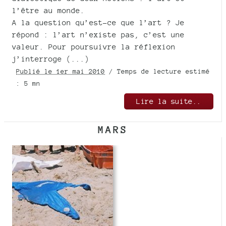
l’être au monde.
A la question qu’est-ce que l’art ? Je
répond : l’art n’existe pas, c’est une
valeur. Pour poursuivre la réflexion
j’interroge (...)
Publié le 1er mai 2010
/ Temps de lecture estimé
: 5 mn
Lire la suite..
MARS