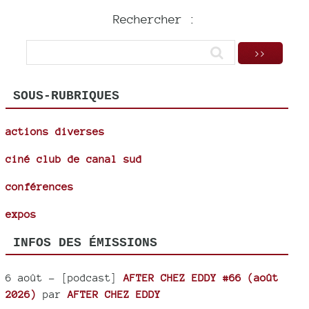
Rechercher :
SOUS-RUBRIQUES
actions diverses
ciné club de canal sud
conférences
expos
INFOS DES ÉMISSIONS
6 août
- [podcast]
AFTER CHEZ EDDY #66 (août
2026)
par
AFTER CHEZ EDDY