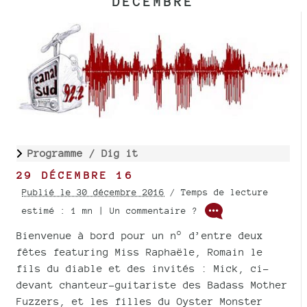
DÉCEMBRE
Programme /
Dig it
29 DÉCEMBRE 16
Publié le 30 décembre 2016
/ Temps de lecture
estimé : 1 mn | Un commentaire ?
Bienvenue à bord pour un n° d’entre deux
fêtes featuring Miss Raphaële, Romain le
fils du diable et des invités : Mick, ci-
devant chanteur-guitariste des Badass Mother
Fuzzers, et les filles du Oyster Monster