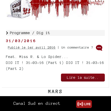
Programme /
Dig it
31/03/2016
Publié le 1er avril 2016
| Un commentaire ?
Feat. Miss R. & Lo Spider...
DIG IT ! 31-03-16 (Part 1) DIG IT ! 31-03-16
(Part 2)
Lire la suite..
MARS
Canal Sud en direct