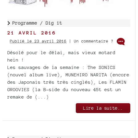
Programme /
Dig it
21 AVRIL 2016
Publié le 23 avril 2016
| Un commentaire ?
Désolé pour le délai, mais vieux motard
hein !
Les sauvages de la semaine : The SONICS
(nouvel album live), MUNEHIRO NARITA (encore
des Japonais très très cinglés), Les FLAMIN
GROOVIES (la B-side du nouveau 45t est un
remake de (...)
Lire la suite..