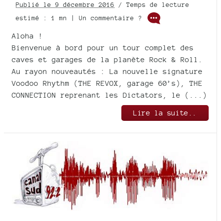
Publié le 9 décembre 2016
/ Temps de lecture
estimé : 1 mn | Un commentaire ?
Aloha !
Bienvenue à bord pour un tour complet des
caves et garages de la planète Rock & Roll.
Au rayon nouveautés : La nouvelle signature
Voodoo Rhythm (THE REVOX, garage 60’s), THE
CONNECTION reprenant les Dictators, le (...)
Lire la suite..