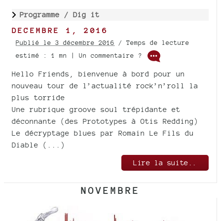
Programme /
Dig it
DECEMBRE 1, 2016
Publié le 3 décembre 2016
/ Temps de lecture
estimé : 1 mn | Un commentaire ?
Hello Friends, bienvenue à bord pour un
nouveau tour de l’actualité rock’n’roll la
plus torride
Une rubrique groove soul trépidante et
déconnante (des Prototypes à Otis Redding)
Le décryptage blues par Romain Le Fils du
Diable (...)
Lire la suite..
NOVEMBRE