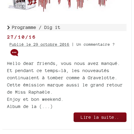
Programme /
Dig it
27/10/16
Publié le 29 octobre 2016
| Un commentaire ?
Hello dear friends, vous nous avez manqué.
Et pendant ce temps-là, les nouveautés
continuaient à tomber comme à Gravelotte.
Cette émission marque aussi le grand retour
de Miss Raphaële.
Enjoy et bon weekend.
Album de la (...)
Lire la suite..