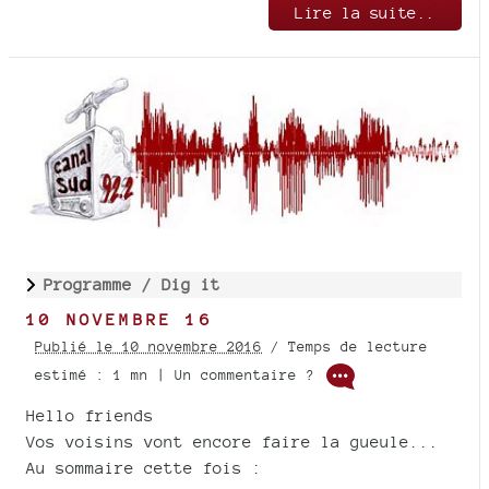
Lire la suite..
Programme /
Dig it
10 NOVEMBRE 16
Publié le 10 novembre 2016
/ Temps de lecture
estimé : 1 mn | Un commentaire ?
Hello friends
Vos voisins vont encore faire la gueule...
Au sommaire cette fois :