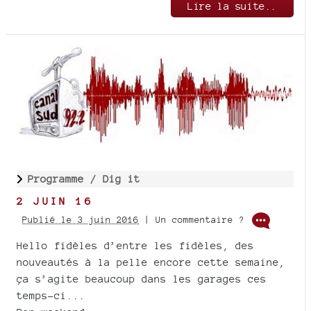
Lire la suite..
Programme /
Dig it
2 JUIN 16
Publié le 3 juin 2016
| Un commentaire ?
Hello fidèles d’entre les fidèles, des
nouveautés à la pelle encore cette semaine,
ça s’agite beaucoup dans les garages ces
temps-ci...