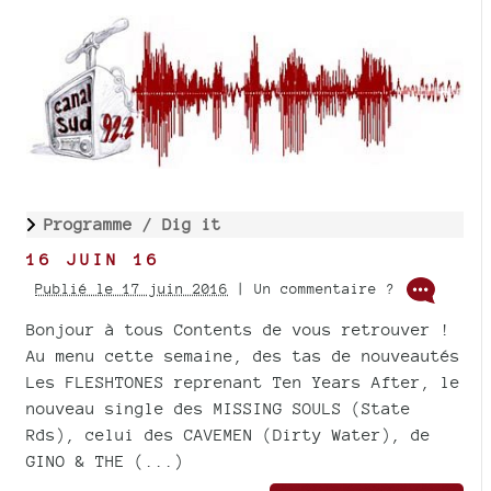
Programme /
Dig it
16 JUIN 16
Publié le 17 juin 2016
| Un commentaire ?
Bonjour à tous Contents de vous retrouver !
Au menu cette semaine, des tas de nouveautés
Les FLESHTONES reprenant Ten Years After, le
nouveau single des MISSING SOULS (State
Rds), celui des CAVEMEN (Dirty Water), de
GINO & THE (...)