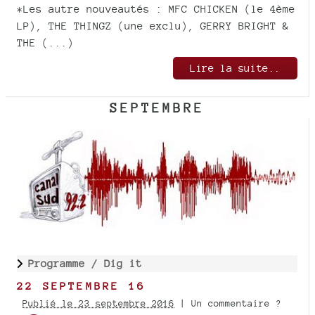
*Les autre nouveautés : MFC CHICKEN (le 4ème
LP), THE THINGZ (une exclu), GERRY BRIGHT &
THE (...)
Lire la suite..
SEPTEMBRE
Programme /
Dig it
22 SEPTEMBRE 16
Publié le 23 septembre 2016
| Un commentaire ?