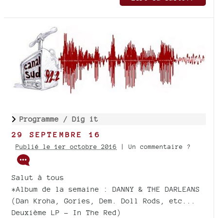
Programme /
Dig it
29 SEPTEMBRE 16
Publié le 1er octobre 2016
| Un commentaire ?
Salut à tous
*Album de la semaine : DANNY & THE DARLEANS
(Dan Kroha, Gories, Dem. Doll Rods, etc...
Deuxième LP - In The Red)