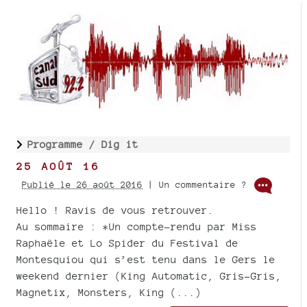
Programme /
Dig it
25 AOÛT 16
Publié le 26 août 2016
| Un commentaire ?
Hello ! Ravis de vous retrouver.
Au sommaire : *Un compte-rendu par Miss
Raphaële et Lo Spider du Festival de
Montesquiou qui s’est tenu dans le Gers le
weekend dernier (King Automatic, Gris-Gris,
Magnetix, Monsters, King (...)