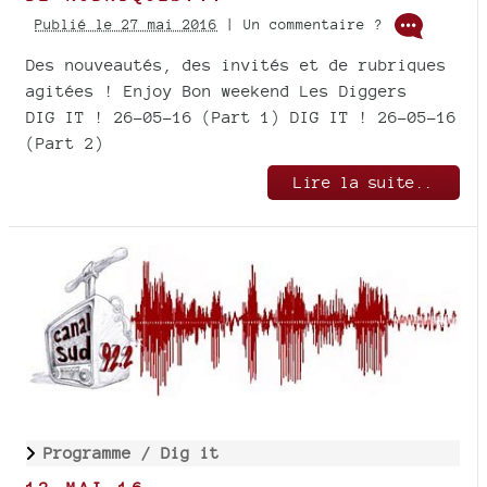
Publié le 27 mai 2016
| Un commentaire ?
Des nouveautés, des invités et de rubriques
agitées ! Enjoy Bon weekend Les Diggers
DIG IT ! 26-05-16 (Part 1) DIG IT ! 26-05-16
(Part 2)
Lire la suite..
Programme /
Dig it