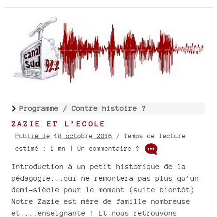
Programme /
Contre histoire ?
ZAZIE ET L’ECOLE
Publié le 18 octobre 2016
/ Temps de lecture
estimé : 1 mn | Un commentaire ?
Introduction à un petit historique de la
pédagogie...qui ne remontera pas plus qu’un
demi-siècle pour le moment (suite bientôt)
Notre Zazie est mère de famille nombreuse
et....enseignante ! Et nous retrouvons