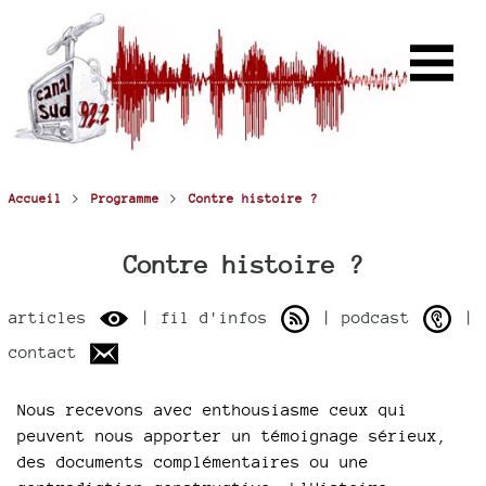
>
>
Accueil
Programme
Contre histoire ?
Contre histoire ?
articles
| fil d'infos
| podcast
|
contact
Nous recevons avec enthousiasme ceux qui
peuvent nous apporter un témoignage sérieux,
des documents complémentaires ou une