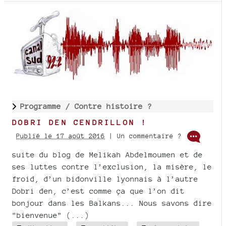
Programme /
Contre histoire ?
DOBRI DEN CENDRILLON !
Publié le 17 août 2016
| Un commentaire ?
suite du blog de Melikah Abdelmoumen et de
ses luttes contre l’exclusion, la misère, le
froid, d’un bidonville lyonnais à l’autre
Dobri den, c’est comme ça que l’on dit
bonjour dans les Balkans... Nous savons dire
"bienvenue" (...)