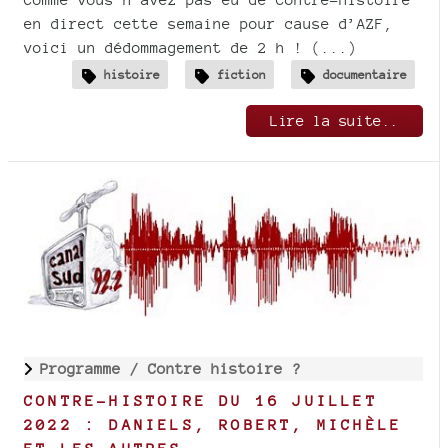
en direct cette semaine pour cause d’AZF,
voici un dédommagement de 2 h ! (...)
histoire
fiction
documentaire
Lire la suite..
Programme /
Contre histoire ?
CONTRE-HISTOIRE DU 16 JUILLET
2022 : DANIELS, ROBERT, MICHÈLE