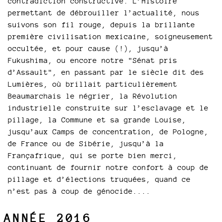
contradiction constructive. L’Histoire
permettant de débrouiller l’actualité, nous
suivons son fil rouge, depuis la brillante
première civilisation mexicaine, soigneusement
occultée, et pour cause (!), jusqu’à
Fukushima, ou encore notre "Sénat pris
d’Assault", en passant par le siècle dit des
Lumières, où brillait particulièrement
Beaumarchais le négrier, la Révolution
industrielle construite sur l’esclavage et le
pillage, la Commune et sa grande Louise,
jusqu’aux Camps de concentration, de Pologne,
de France ou de Sibérie, jusqu’à la
Françafrique, qui se porte bien merci,
continuant de fournir notre confort à coup de
pillage et d’élections truquées, quand ce
n’est pas à coup de génocide....
ANNÉE 2016