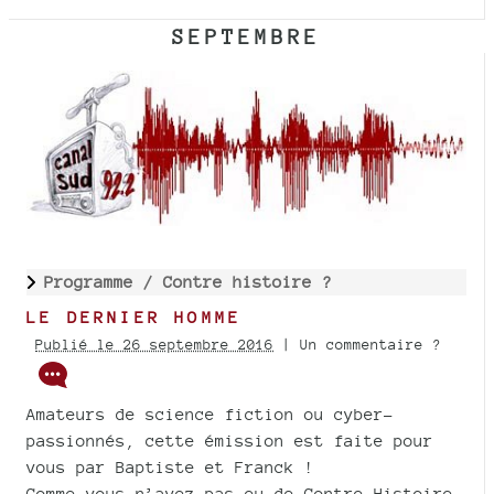
SEPTEMBRE
Programme /
Contre histoire ?
LE DERNIER HOMME
Publié le 26 septembre 2016
| Un commentaire ?
Amateurs de science fiction ou cyber-
passionnés, cette émission est faite pour
vous par Baptiste et Franck !
Comme vous n’avez pas eu de Contre-Histoire