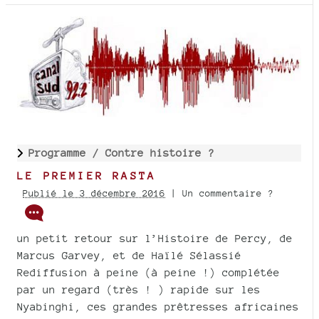
Programme /
Contre histoire ?
LE PREMIER RASTA
Publié le 3 décembre 2016
| Un commentaire ?
un petit retour sur l’Histoire de Percy, de
Marcus Garvey, et de Haïlé Sélassié
Rediffusion à peine (à peine !) complétée
par un regard (très ! ) rapide sur les
Nyabinghi, ces grandes prêtresses africaines