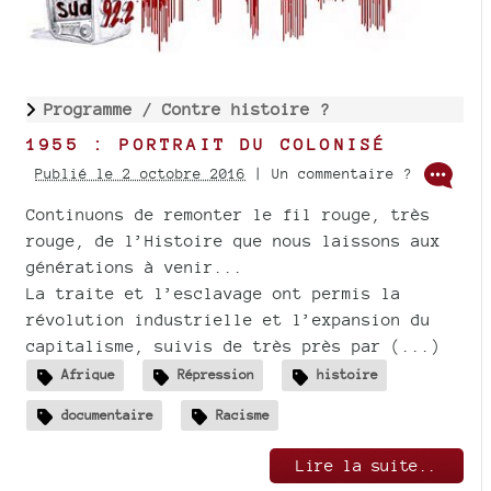
Programme /
Contre histoire ?
1955 : PORTRAIT DU COLONISÉ
Publié le 2 octobre 2016
| Un commentaire ?
Continuons de remonter le fil rouge, très
rouge, de l’Histoire que nous laissons aux
générations à venir...
La traite et l’esclavage ont permis la
révolution industrielle et l’expansion du
capitalisme, suivis de très près par (...)
Afrique
Répression
histoire
documentaire
Racisme
Lire la suite..