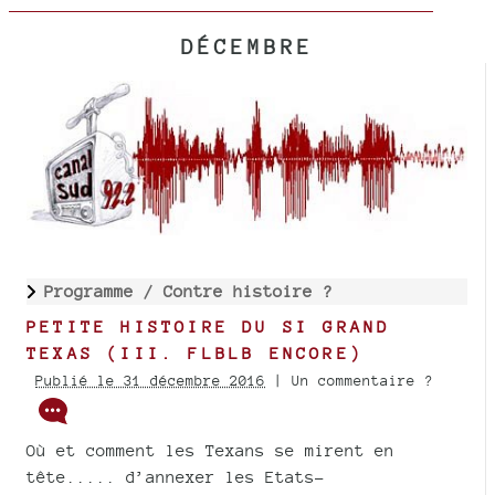
DÉCEMBRE
Programme /
Contre histoire ?
PETITE HISTOIRE DU SI GRAND
TEXAS (III. FLBLB ENCORE)
Publié le 31 décembre 2016
| Un commentaire ?
Où et comment les Texans se mirent en
tête..... d’annexer les Etats-