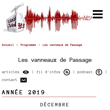
>
>
Accueil
Programme
Les vanneaux de Passage
Les vanneaux de Passage
articles
| fil d'infos
| podcast
|
contact
ANNÉE 2019
DÉCEMBRE