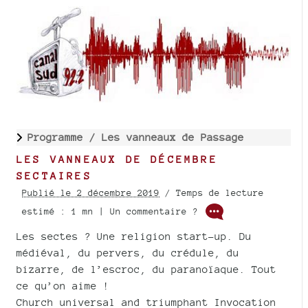
Programme /
Les vanneaux de Passage
LES VANNEAUX DE DÉCEMBRE
SECTAIRES
Publié le 2 décembre 2019
/ Temps de lecture
estimé : 1 mn | Un commentaire ?
Les sectes ? Une religion start-up. Du
médiéval, du pervers, du crédule, du
bizarre, de l’escroc, du paranoïaque. Tout
ce qu’on aime !
Church universal and triumphant Invocation