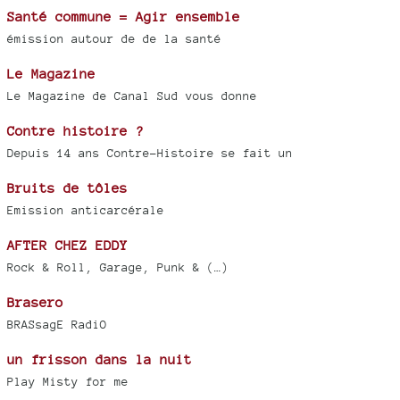
Santé commune = Agir ensemble
émission autour de de la santé
Le Magazine
Le Magazine de Canal Sud vous donne
Contre histoire ?
Depuis 14 ans Contre-Histoire se fait un
Bruits de tôles
Emission anticarcérale
AFTER CHEZ EDDY
Rock & Roll, Garage, Punk & (…)
Brasero
BRASsagE RadiO
un frisson dans la nuit
Play Misty for me