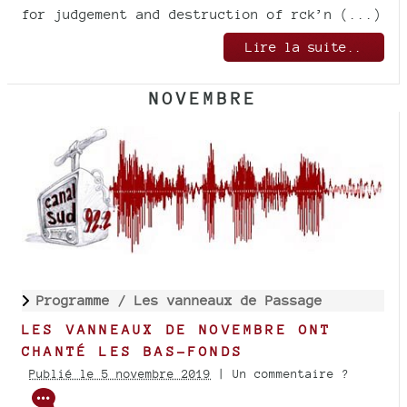
for judgement and destruction of rck’n (...)
Lire la suite..
NOVEMBRE
Programme /
Les vanneaux de Passage
LES VANNEAUX DE NOVEMBRE ONT
CHANTÉ LES BAS-FONDS
Publié le 5 novembre 2019
| Un commentaire ?