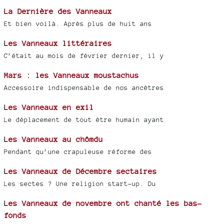
La Dernière des Vanneaux
Et bien voilà. Après plus de huit ans
Les Vanneaux littéraires
C’était au mois de février dernier, il y
Mars : les Vanneaux moustachus
Accessoire indispensable de nos ancêtres
Les Vanneaux en exil
Le déplacement de tout être humain ayant
Les Vanneaux au chômdu
Pendant qu’une crapuleuse réforme des
Les Vanneaux de Décembre sectaires
Les sectes ? Une religion start-up. Du
Les Vanneaux de novembre ont chanté les bas-
fonds