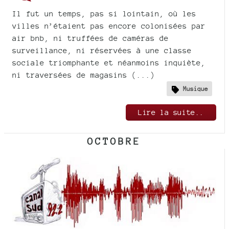
Il fut un temps, pas si lointain, où les
villes n’étaient pas encore colonisées par
air bnb, ni truffées de caméras de
surveillance, ni réservées à une classe
sociale triomphante et néanmoins inquiète,
ni traversées de magasins (...)
Musique
Lire la suite..
OCTOBRE