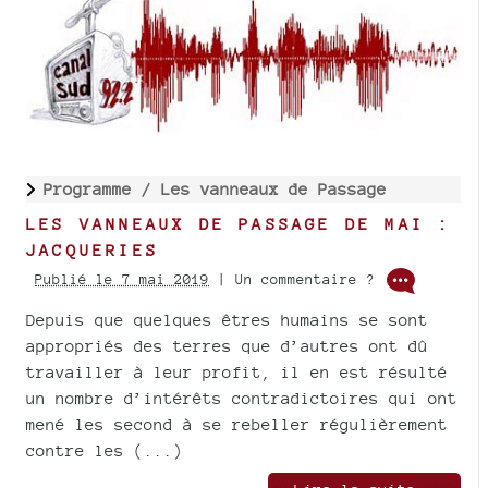
Programme /
Les vanneaux de Passage
LES VANNEAUX DE PASSAGE DE MAI :
JACQUERIES
Publié le 7 mai 2019
| Un commentaire ?
Depuis que quelques êtres humains se sont
appropriés des terres que d’autres ont dû
travailler à leur profit, il en est résulté
un nombre d’intérêts contradictoires qui ont
mené les second à se rebeller régulièrement
contre les (...)