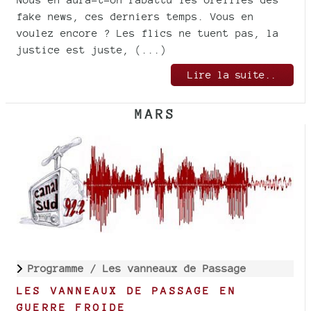
fake news, ces derniers temps. Vous en
voulez encore ? Les flics ne tuent pas, la
justice est juste, (...)
Lire la suite..
MARS
Programme /
Les vanneaux de Passage
LES VANNEAUX DE PASSAGE EN
GUERRE FROIDE