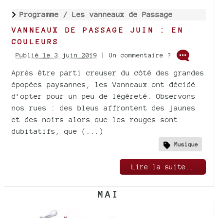
Programme /
Les vanneaux de Passage
VANNEAUX DE PASSAGE JUIN : EN
COULEURS
Publié le 3 juin 2019
| Un commentaire ?
Après être parti creuser du côté des grandes
épopées paysannes, les Vanneaux ont décidé
d’opter pour un peu de légèreté. Observons
nos rues : des bleus affrontent des jaunes
et des noirs alors que les rouges sont
dubitatifs, que (...)
Musique
Lire la suite..
MAI