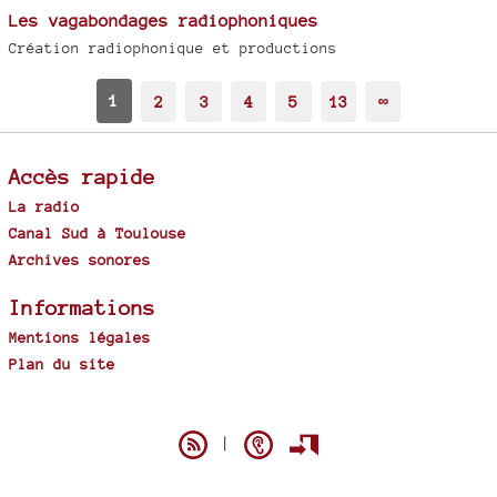
Les vagabondages radiophoniques
Création radiophonique et productions
1
2
3
4
5
13
∞
Accès rapide
La radio
Canal Sud à Toulouse
Archives sonores
Informations
Mentions légales
Plan du site
Spip
|