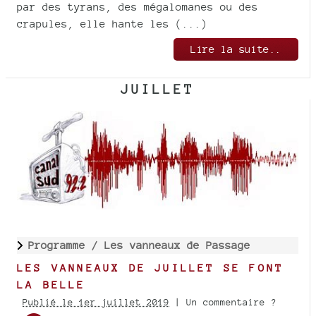
par des tyrans, des mégalomanes ou des
crapules, elle hante les (...)
Lire la suite..
JUILLET
Programme /
Les vanneaux de Passage
LES VANNEAUX DE JUILLET SE FONT
LA BELLE
Publié le 1er juillet 2019
| Un commentaire ?