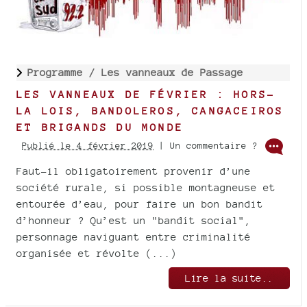
Programme /
Les vanneaux de Passage
LES VANNEAUX DE FÉVRIER : HORS-
LA LOIS, BANDOLEROS, CANGACEIROS
ET BRIGANDS DU MONDE
Publié le 4 février 2019
| Un commentaire ?
Faut-il obligatoirement provenir d’une
société rurale, si possible montagneuse et
entourée d’eau, pour faire un bon bandit
d’honneur ? Qu’est un "bandit social",
personnage naviguant entre criminalité
organisée et révolte (...)
Lire la suite..