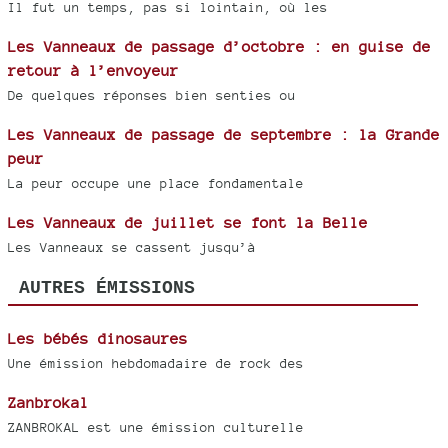
Il fut un temps, pas si lointain, où les
Les Vanneaux de passage d’octobre : en guise de
retour à l’envoyeur
De quelques réponses bien senties ou
Les Vanneaux de passage de septembre : la Grande
peur
La peur occupe une place fondamentale
Les Vanneaux de juillet se font la Belle
Les Vanneaux se cassent jusqu’à
AUTRES ÉMISSIONS
Les bébés dinosaures
Une émission hebdomadaire de rock des
Zanbrokal
ZANBROKAL est une émission culturelle