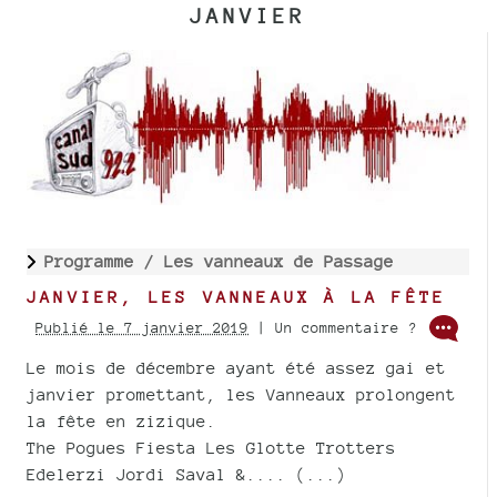
JANVIER
Programme /
Les vanneaux de Passage
JANVIER, LES VANNEAUX À LA FÊTE
Publié le 7 janvier 2019
| Un commentaire ?
Le mois de décembre ayant été assez gai et
janvier promettant, les Vanneaux prolongent
la fête en zizique.
The Pogues Fiesta Les Glotte Trotters
Edelerzi Jordi Saval &.... (...)