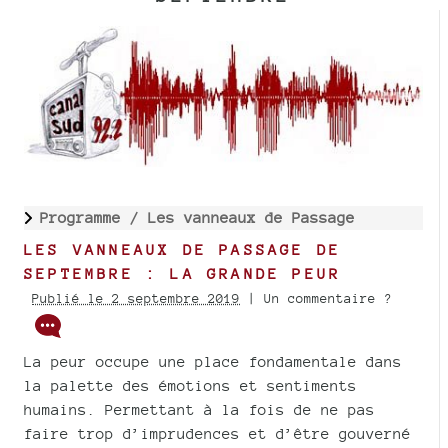
Programme /
Les vanneaux de Passage
LES VANNEAUX DE PASSAGE DE
SEPTEMBRE : LA GRANDE PEUR
Publié le 2 septembre 2019
| Un commentaire ?
La peur occupe une place fondamentale dans
la palette des émotions et sentiments
humains. Permettant à la fois de ne pas
faire trop d’imprudences et d’être gouverné