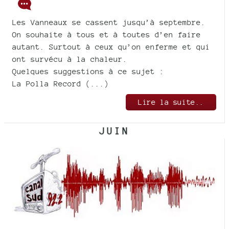
Les Vanneaux se cassent jusqu’à septembre.
On souhaite à tous et à toutes d’en faire
autant. Surtout à ceux qu’on enferme et qui
ont survécu à la chaleur.
Quelques suggestions à ce sujet :
La Polla Record (...)
Lire la suite..
JUIN