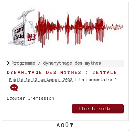
Programme /
dynamythage des mythes
DYNAMITAGE DES MYTHES : TENTALE
Publié le 13 septembre 2023
| Un commentaire ?
Ecouter l’émission
Lire la suite..
AOÛT