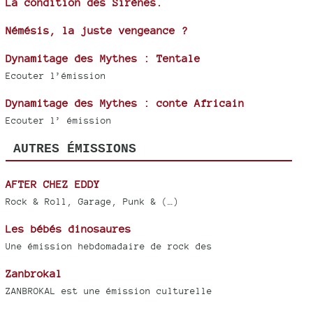
La condition des Sirènes.
Némésis, la juste vengeance ?
Dynamitage des Mythes : Tentale
Ecouter l’émission
Dynamitage des Mythes : conte Africain
Ecouter l’ émission
AUTRES ÉMISSIONS
AFTER CHEZ EDDY
Rock & Roll, Garage, Punk & (…)
Les bébés dinosaures
Une émission hebdomadaire de rock des
Zanbrokal
ZANBROKAL est une émission culturelle