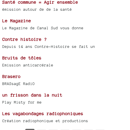
Santé commune = Agir ensemble
émission autour de de la santé
Le Magazine
Le Magazine de Canal Sud vous donne
Contre histoire ?
Depuis 14 ans Contre-Histoire se fait un
Bruits de tôles
Emission anticarcérale
Brasero
BRASsagE RadiO
un frisson dans la nuit
Play Misty for me
Les vagabondages radiophoniques
Création radiophonique et productions