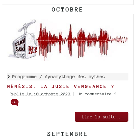
OCTOBRE
Programme /
dynamythage des mythes
NÉMÉSIS, LA JUSTE VENGEANCE ?
Publié le 10 octobre 2023
| Un commentaire ?
Lire la suite..
SEPTEMBRE