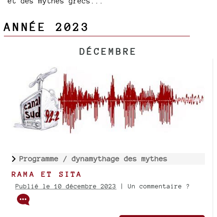
et des mythes grecs...
ANNÉE 2023
DÉCEMBRE
Programme /
dynamythage des mythes
RAMA ET SITA
Publié le 10 décembre 2023
| Un commentaire ?