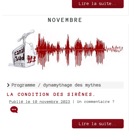
Lire la suite..
NOVEMBRE
Programme /
dynamythage des mythes
LA CONDITION DES SIRÈNES.
Publié le 10 novembre 2023
| Un commentaire ?
Lire la suite..