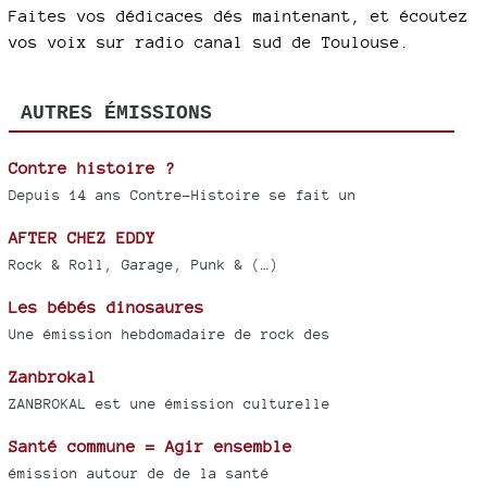
Faites vos dédicaces dés maintenant, et écoutez
vos voix sur radio canal sud de Toulouse.
AUTRES ÉMISSIONS
Contre histoire ?
Depuis 14 ans Contre-Histoire se fait un
AFTER CHEZ EDDY
Rock & Roll, Garage, Punk & (…)
Les bébés dinosaures
Une émission hebdomadaire de rock des
Zanbrokal
ZANBROKAL est une émission culturelle
Santé commune = Agir ensemble
émission autour de de la santé