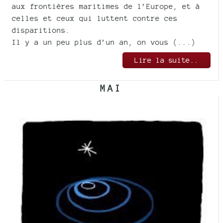
aux frontières maritimes de l’Europe, et à
celles et ceux qui luttent contre ces
disparitions.
Il y a un peu plus d’un an, on vous (...)
Lire la suite..
MAI