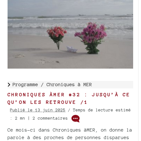
Programme /
Chroniques à MER
CHRONIQUES ÀMER #32 : JUSQU’À CE
QU’ON LES RETROUVE /1
Publié le 13 juin 2025
/ Temps de lecture estimé
: 2 mn | 2 commentaires
Ce mois-ci dans Chroniques àMER, on donne la
parole à des proches de personnes disparues