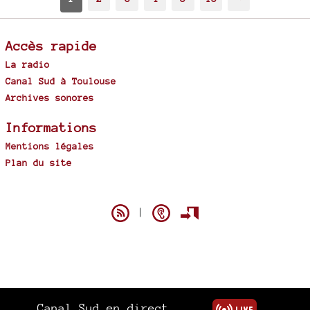
Accès rapide
La radio
Canal Sud à Toulouse
Archives sonores
Informations
Mentions légales
Plan du site
Spip
|
Canal Sud en direct