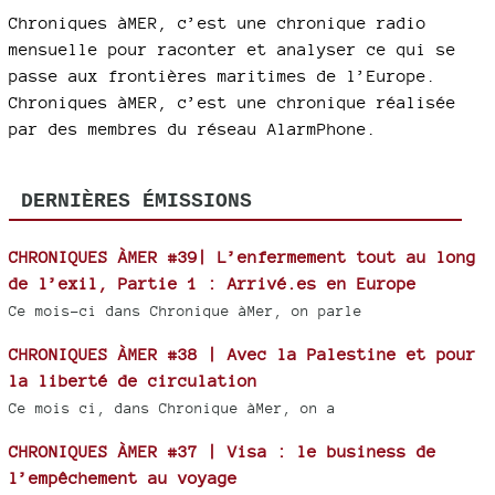
Chroniques àMER, c’est une chronique radio
mensuelle pour raconter et analyser ce qui se
passe aux frontières maritimes de l’Europe.
Chroniques àMER, c’est une chronique réalisée
par des membres du réseau AlarmPhone.
DERNIÈRES ÉMISSIONS
CHRONIQUES ÀMER #39| L’enfermement tout au long
de l’exil, Partie 1 : Arrivé.es en Europe
Ce mois-ci dans Chronique àMer, on parle
CHRONIQUES ÀMER #38 | Avec la Palestine et pour
la liberté de circulation
Ce mois ci, dans Chronique àMer, on a
CHRONIQUES ÀMER #37 | Visa : le business de
l’empêchement au voyage