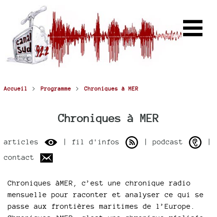
>
>
Accueil
Programme
Chroniques à MER
Chroniques à MER
articles
| fil d'infos
| podcast
|
contact
Chroniques àMER, c’est une chronique radio
mensuelle pour raconter et analyser ce qui se
passe aux frontières maritimes de l’Europe.