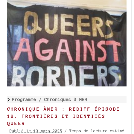
Programme /
Chroniques à MER
CHRONIQUE ÀMER : REDIFF ÉPISODE
18. FRONTIÈRES ET IDENTITÉS
QUEER
Publié le 13 mars 2025
/ Temps de lecture estimé