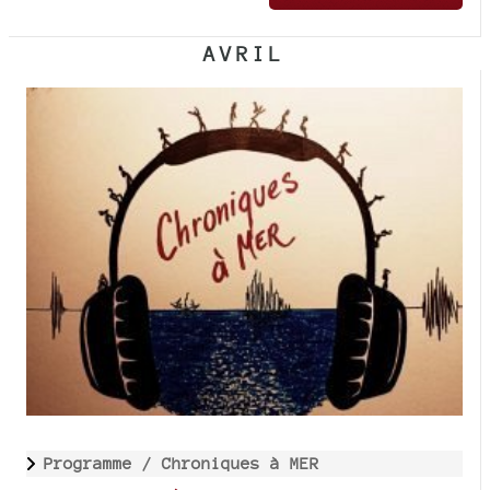
AVRIL
Programme /
Chroniques à MER