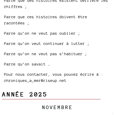
Parce que des histoires existent derrière les
chiffres ;
Parce que ces histoires doivent être
racontées ;
Parce qu’on ne veut pas oublier ;
Parce qu’on veut continuer à lutter ;
Parce qu’on ne veut pas s’habituer ;
Parce qu’on savait …
Pour nous contacter, vous pouvez écrire à :
chroniques_a_mer@riseup.net
ANNÉE 2025
NOVEMBRE