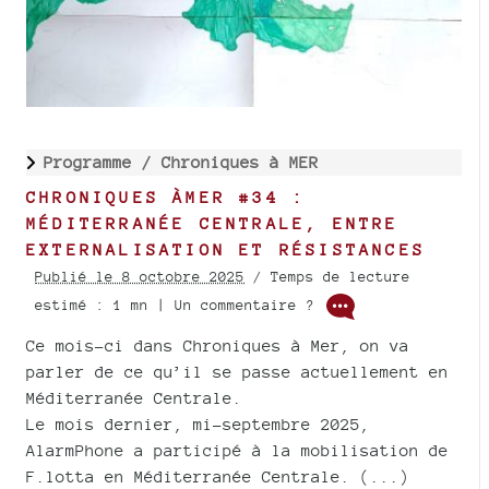
Programme /
Chroniques à MER
CHRONIQUES ÀMER #34 :
MÉDITERRANÉE CENTRALE, ENTRE
EXTERNALISATION ET RÉSISTANCES
Publié le 8 octobre 2025
/ Temps de lecture
estimé : 1 mn | Un commentaire ?
Ce mois-ci dans Chroniques à Mer, on va
parler de ce qu’il se passe actuellement en
Méditerranée Centrale.
Le mois dernier, mi-septembre 2025,
AlarmPhone a participé à la mobilisation de
F.lotta en Méditerranée Centrale. (...)