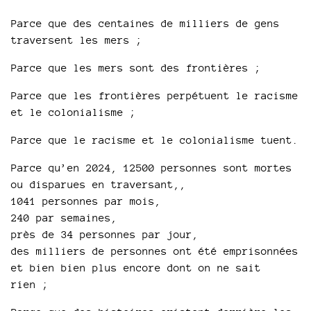
Parce que des centaines de milliers de gens
traversent les mers ;
Parce que les mers sont des frontières ;
Parce que les frontières perpétuent le racisme
et le colonialisme ;
Parce que le racisme et le colonialisme tuent.
Parce qu’en 2024, 12500 personnes sont mortes
ou disparues en traversant,,
1041 personnes par mois,
240 par semaines,
près de 34 personnes par jour,
des milliers de personnes ont été emprisonnées
et bien bien plus encore dont on ne sait
rien ;