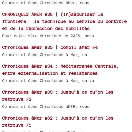
Ce mois ci dans Chroniques àMer, nous
CHRONIQUES ÀMER #36 | (In)sécuriser la
frontière : la technique au service du contrôle
et de la répression des mobilités
Pour cette 1ère chronique de 2026, nous
Chroniques àMer #35 | Compil àMer #4
Ce mois-ci dans Chroniques à Mer, on
Chroniques àMer #34 : Méditerranée Centrale,
entre externalisation et résistances
Ce mois-ci dans Chroniques à Mer, on va
Chroniques àMer #33 : Jusqu’à ce qu’on les
retrouve /2
Ce mois-ci dans Chroniques àMER, nous
Chroniques àMer #32 : Jusqu’à ce qu’on les
retrouve /1