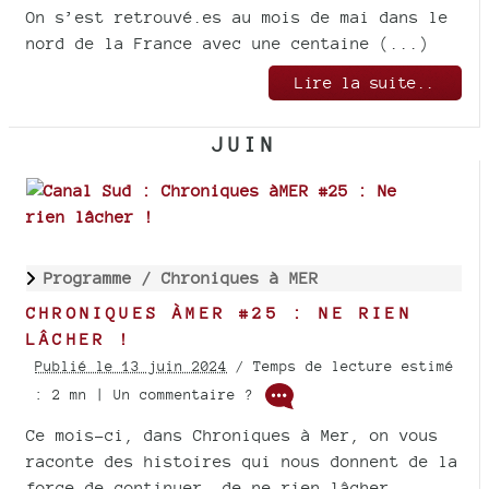
On s’est retrouvé.es au mois de mai dans le
nord de la France avec une centaine (...)
Lire la suite..
JUIN
Programme /
Chroniques à MER
CHRONIQUES ÀMER #25 : NE RIEN
LÂCHER !
Publié le 13 juin 2024
/ Temps de lecture estimé
: 2 mn | Un commentaire ?
Ce mois-ci, dans Chroniques à Mer, on vous
raconte des histoires qui nous donnent de la
force de continuer, de ne rien lâcher.