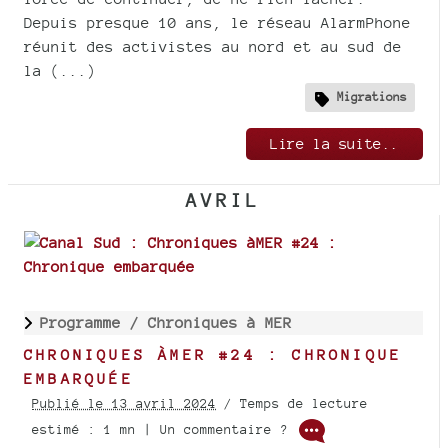
Depuis presque 10 ans, le réseau AlarmPhone
réunit des activistes au nord et au sud de
la (...)
Migrations
Lire la suite..
AVRIL
Programme /
Chroniques à MER
CHRONIQUES ÀMER #24 : CHRONIQUE
EMBARQUÉE
Publié le 13 avril 2024
/ Temps de lecture
estimé : 1 mn | Un commentaire ?