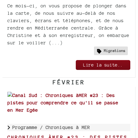
Ce mois-ci, on vous propose de plonger dans
la carte, de nous suivre au-delà de nos
claviers, écrans et téléphones, et de nous
rendre en Méditerranée centrale. Grâce à
Christine et à son enregistreur, on embarque
sur le voilier (...)
Migrations
Lire la suite..
FÉVRIER
Programme /
Chroniques à MER
CHRONIQUES ÀMER #23 : DES PISTES