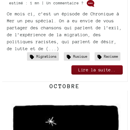
estimé : 1 mn | Un commentaire ?
Ce mois ci, c’est un épisode de Chronique à
Mer un peu spécial. On a eu envie de vous
partager des chansons qui parlent de l’exil,
de l’expérience de la migration, des
politiques racistes, qui parlent de désir,
de lutte et de (...)
Migrations
Musique
Racisme
Lire la suite..
OCTOBRE