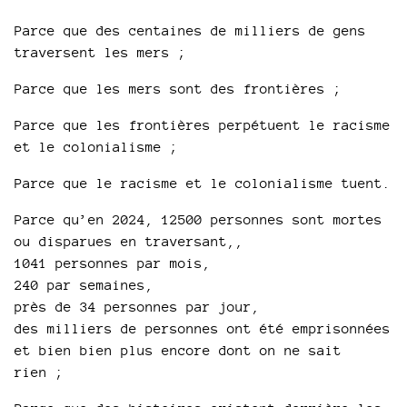
Parce que des centaines de milliers de gens
traversent les mers ;
Parce que les mers sont des frontières ;
Parce que les frontières perpétuent le racisme
et le colonialisme ;
Parce que le racisme et le colonialisme tuent.
Parce qu’en 2024, 12500 personnes sont mortes
ou disparues en traversant,,
1041 personnes par mois,
240 par semaines,
près de 34 personnes par jour,
des milliers de personnes ont été emprisonnées
et bien bien plus encore dont on ne sait
rien ;