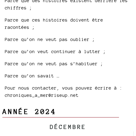
Parce que des histoires existent derrière les
chiffres ;
Parce que ces histoires doivent être
racontées ;
Parce qu’on ne veut pas oublier ;
Parce qu’on veut continuer à lutter ;
Parce qu’on ne veut pas s’habituer ;
Parce qu’on savait …
Pour nous contacter, vous pouvez écrire à :
chroniques_a_mer@riseup.net
ANNÉE 2024
DÉCEMBRE