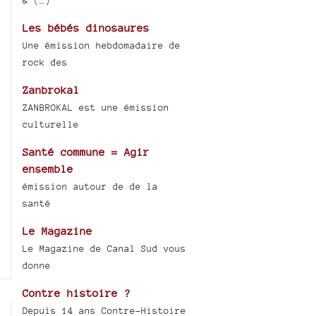
& (…)
Les bébés dinosaures
Une émission hebdomadaire de
rock des
Zanbrokal
ZANBROKAL est une émission
culturelle
Santé commune = Agir
ensemble
émission autour de de la
santé
Le Magazine
Le Magazine de Canal Sud vous
donne
Contre histoire ?
Depuis 14 ans Contre-Histoire