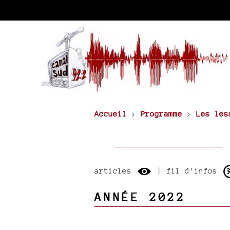
Accueil
>
Programme
>
Les les
articles
| fil d'infos
ANNÉE 2022