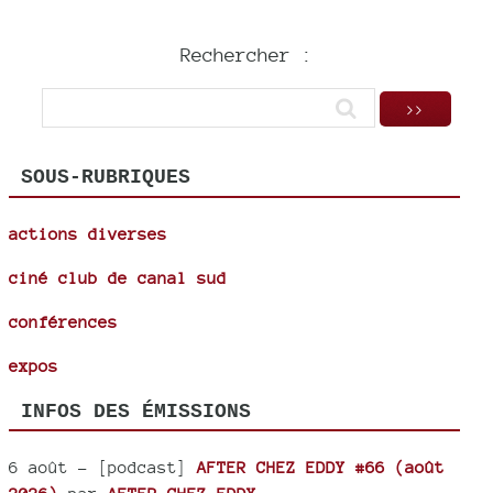
Rechercher :
SOUS-RUBRIQUES
actions diverses
ciné club de canal sud
conférences
expos
INFOS DES ÉMISSIONS
6 août
- [podcast]
AFTER CHEZ EDDY #66 (août