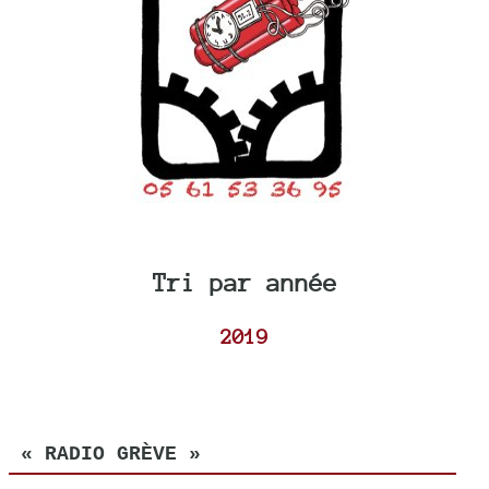
Tri par année
2019
« RADIO GRÈVE »