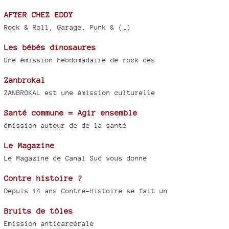
AFTER CHEZ EDDY
Rock & Roll, Garage, Punk & (…)
Les bébés dinosaures
Une émission hebdomadaire de rock des
Zanbrokal
ZANBROKAL est une émission culturelle
Santé commune = Agir ensemble
émission autour de de la santé
Le Magazine
Le Magazine de Canal Sud vous donne
Contre histoire ?
Depuis 14 ans Contre-Histoire se fait un
Bruits de tôles
Emission anticarcérale