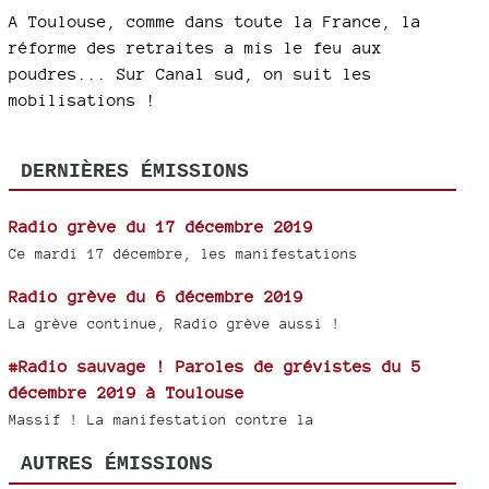
A Toulouse, comme dans toute la France, la
réforme des retraites a mis le feu aux
poudres... Sur Canal sud, on suit les
mobilisations !
DERNIÈRES ÉMISSIONS
Radio grève du 17 décembre 2019
Ce mardi 17 décembre, les manifestations
Radio grève du 6 décembre 2019
La grève continue, Radio grève aussi !
#Radio sauvage ! Paroles de grévistes du 5
décembre 2019 à Toulouse
Massif ! La manifestation contre la
AUTRES ÉMISSIONS