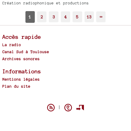
Création radiophonique et productions
1
2
3
4
5
13
∞
Accès rapide
La radio
Canal Sud à Toulouse
Archives sonores
Informations
Mentions légales
Plan du site
Spip
|