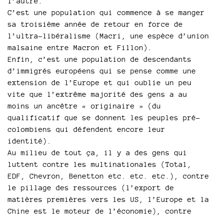
l’autre.
C’est une population qui commence à se manger
sa troisième année de retour en force de
l’ultra-libéralisme (Macri, une espèce d’union
malsaine entre Macron et Fillon).
Enfin, c’est une population de descendants
d’immigrés européens qui se pense comme une
extension de l’Europe et qui oublie un peu
vite que l’extrême majorité des gens a au
moins un ancêtre « originaire » (du
qualificatif que se donnent les peuples pré-
colombiens qui défendent encore leur
identité).
Au milieu de tout ça, il y a des gens qui
luttent contre les multinationales (Total,
EDF, Chevron, Benetton etc. etc. etc.), contre
le pillage des ressources (l’export de
matières premières vers les US, l’Europe et la
Chine est le moteur de l’économie), contre