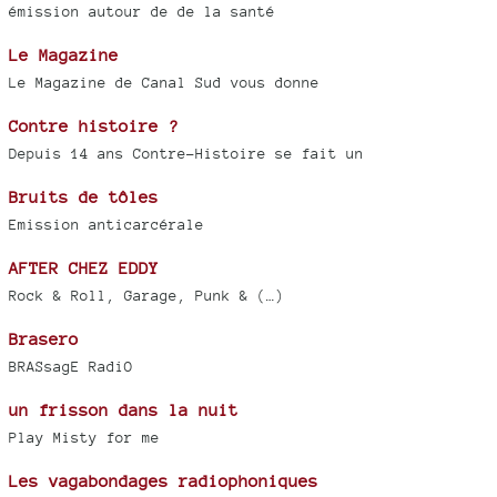
émission autour de de la santé
Le Magazine
Le Magazine de Canal Sud vous donne
Contre histoire ?
Depuis 14 ans Contre-Histoire se fait un
Bruits de tôles
Emission anticarcérale
AFTER CHEZ EDDY
Rock & Roll, Garage, Punk & (…)
Brasero
BRASsagE RadiO
un frisson dans la nuit
Play Misty for me
Les vagabondages radiophoniques