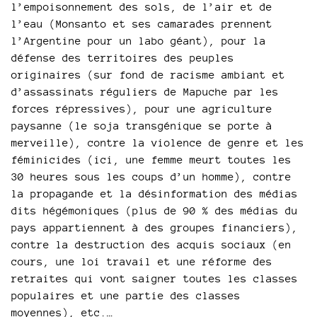
l’empoisonnement des sols, de l’air et de
l’eau (Monsanto et ses camarades prennent
l’Argentine pour un labo géant), pour la
défense des territoires des peuples
originaires (sur fond de racisme ambiant et
d’assassinats réguliers de Mapuche par les
forces répressives), pour une agriculture
paysanne (le soja transgénique se porte à
merveille), contre la violence de genre et les
féminicides (ici, une femme meurt toutes les
30 heures sous les coups d’un homme), contre
la propagande et la désinformation des médias
dits hégémoniques (plus de 90 % des médias du
pays appartiennent à des groupes financiers),
contre la destruction des acquis sociaux (en
cours, une loi travail et une réforme des
retraites qui vont saigner toutes les classes
populaires et une partie des classes
moyennes), etc.…