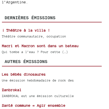
l’Argentine.
DERNIÈRES ÉMISSIONS
¡ Théâtre à la villa !
Théâtre communautaire, occupation
Macri et Macron sont dans un bateau
Qui tombe a l’eau ? Pour cette (…)
AUTRES ÉMISSIONS
Les bébés dinosaures
Une émission hebdomadaire de rock des
Zanbrokal
ZANBROKAL est une émission culturelle
Santé commune = Agir ensemble