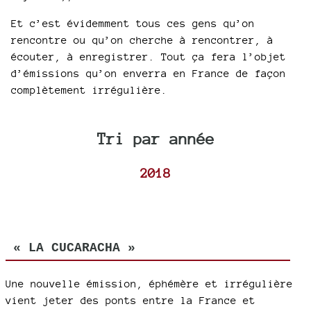
Et c’est évidemment tous ces gens qu’on
rencontre ou qu’on cherche à rencontrer, à
écouter, à enregistrer. Tout ça fera l’objet
d’émissions qu’on enverra en France de façon
complètement irrégulière.
Tri par année
2018
« LA CUCARACHA »
Une nouvelle émission, éphémère et irrégulière
vient jeter des ponts entre la France et