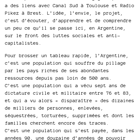
a des liens avec Canal Sud à Toulouse et Radio
Pikez à Brest. L’idée, l’envie, le projet,
c’est d’écouter, d’apprendre et de comprendre
un peu ce qu’il se passe ici, en Argentine,
sur le front des luttes sociales et anti-
capitalistes.
Pour brosser un tableau rapide, l’Argentine,
c’est une population qui souffre du pillage
par les pays riches de ses abondantes
ressources depuis pas loin de 500 ans.
C’est une population qui a vécu sept ans de
dictature civile et militaire entre 76 et 83,
et qui a vu alors « disparaître » des dizaines
de milliers de personnes, enlevées,
séquestrées, torturées, supprimées et dont les
familles cherchent encore des traces.
C’est une population qui s’est payée, dans les
années 90, une douzaine d’années de pouvoir