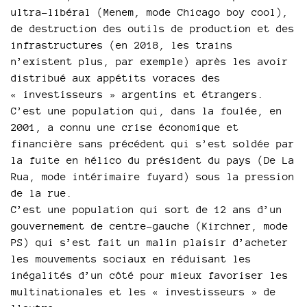
ultra-libéral (Menem, mode Chicago boy cool),
de destruction des outils de production et des
infrastructures (en 2018, les trains
n’existent plus, par exemple) après les avoir
distribué aux appétits voraces des
« investisseurs » argentins et étrangers.
C’est une population qui, dans la foulée, en
2001, a connu une crise économique et
financière sans précédent qui s’est soldée par
la fuite en hélico du président du pays (De La
Rua, mode intérimaire fuyard) sous la pression
de la rue.
C’est une population qui sort de 12 ans d’un
gouvernement de centre-gauche (Kirchner, mode
PS) qui s’est fait un malin plaisir d’acheter
les mouvements sociaux en réduisant les
inégalités d’un côté pour mieux favoriser les
multinationales et les « investisseurs » de