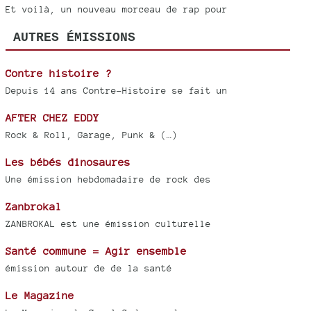
Et voilà, un nouveau morceau de rap pour
AUTRES ÉMISSIONS
Contre histoire ?
Depuis 14 ans Contre-Histoire se fait un
AFTER CHEZ EDDY
Rock & Roll, Garage, Punk & (…)
Les bébés dinosaures
Une émission hebdomadaire de rock des
Zanbrokal
ZANBROKAL est une émission culturelle
Santé commune = Agir ensemble
émission autour de de la santé
Le Magazine