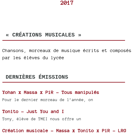
2017
« CRÉATIONS MUSICALES »
Chansons, morceaux de musique écrits et composés
par les élèves du lycée
DERNIÈRES ÉMISSIONS
Yohan x Massa x PiR - Tous manipulés
Pour le dernier morceau de l’année, on
Tonito - Just You and I
Tony, élève de TMEI nous offre un
Création musicale - Massa x Tonito x PiR - LRG