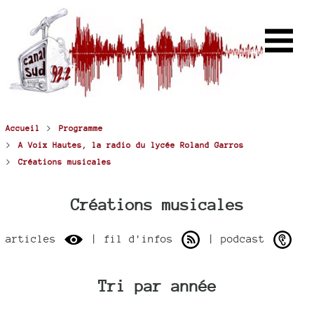
>
Accueil
Programme
>
A Voix Hautes, la radio du lycée Roland Garros
>
Créations musicales
Créations musicales
articles
| fil d'infos
| podcast
Tri par année