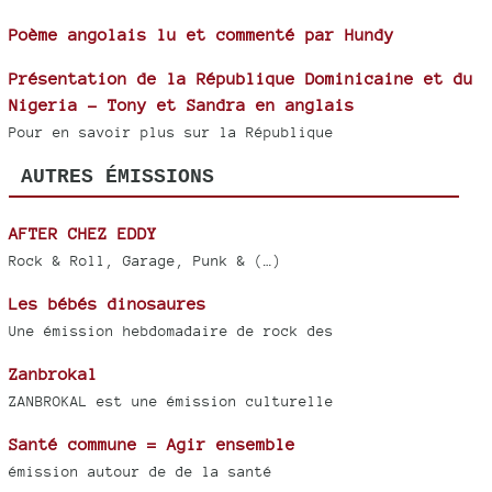
Poème angolais lu et commenté par Hundy
Présentation de la République Dominicaine et du
Nigeria - Tony et Sandra en anglais
Pour en savoir plus sur la République
AUTRES ÉMISSIONS
AFTER CHEZ EDDY
Rock & Roll, Garage, Punk & (…)
Les bébés dinosaures
Une émission hebdomadaire de rock des
Zanbrokal
ZANBROKAL est une émission culturelle
Santé commune = Agir ensemble
émission autour de de la santé