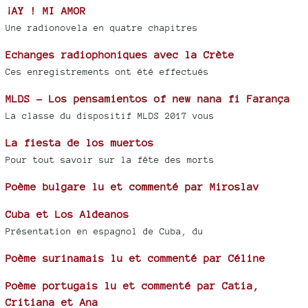
¡AY ! MI AMOR
Une radionovela en quatre chapitres
Echanges radiophoniques avec la Crète
Ces enregistrements ont été effectués
MLDS - Los pensamientos of new nana fi Farança
La classe du dispositif MLDS 2017 vous
La fiesta de los muertos
Pour tout savoir sur la fête des morts
Poème bulgare lu et commenté par Miroslav
Cuba et Los Aldeanos
Présentation en espagnol de Cuba, du
Poème surinamais lu et commenté par Céline
Poème portugais lu et commenté par Catia,
Critiana et Ana