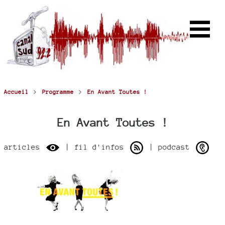
>
>
Accueil
Programme
En Avant Toutes !
En Avant Toutes !
articles
| fil d'infos
| podcast