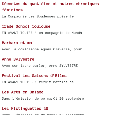
Décontes du quotidien et autres chroniques
féminines
La Compagnie Les Boudeuses présente
Trade School Toulouse
EN AVANT TOUTES ! en compagnie de Mundhi
Barbara et moi
Avec la comédienne Agnès Claverie, pour
Anne Sylvestre
Avec son franc-parler, Anne SYLVESTRE
Festival Les Saisons d’Elles
EN AVANT TOUTES ! reçoit Martine de
Les Arts en Balade
Dans l’émission de ce mardi 20 septembre
Les Mistinguettes 46
Dans l’émission de ce mardi 13 septembre