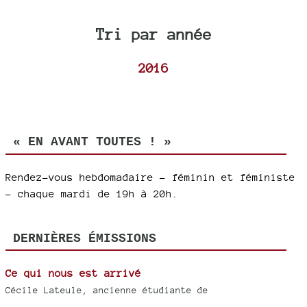
Tri par année
2016
« EN AVANT TOUTES ! »
Rendez-vous hebdomadaire - féminin et féministe
- chaque mardi de 19h à 20h.
DERNIÈRES ÉMISSIONS
Ce qui nous est arrivé
Cécile Lateule, ancienne étudiante de