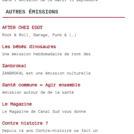
AUTRES ÉMISSIONS
AFTER CHEZ EDDY
Rock & Roll, Garage, Punk & (…)
Les bébés dinosaures
Une émission hebdomadaire de rock des
Zanbrokal
ZANBROKAL est une émission culturelle
Santé commune = Agir ensemble
émission autour de de la santé
Le Magazine
Le Magazine de Canal Sud vous donne
Contre histoire ?
Depuis 14 ans Contre-Histoire se fait un