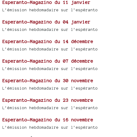
Esperanto-Magazino du 11 janvier
L’émission hebdomadaire sur l’espéranto
Esperanto-Magazino du 04 janvier
L’émission hebdomadaire sur l’espéranto
Esperanto-Magazino du 14 décembre
L’émission hebdomadaire sur l’espéranto
Esperanto-Magazino du 07 décembre
L’émission hebdomadaire sur l’espéranto
Esperanto-Magazino du 30 novembre
L’émission hebdomadaire sur l’espéranto
Esperanto-Magazino du 23 novembre
L’émission hebdomadaire sur l’espéranto
Esperanto-Magazino du 16 novembre
L’émission hebdomadaire sur l’espéranto