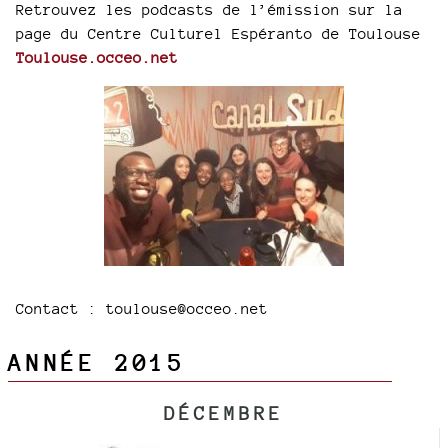
Retrouvez les podcasts de l’émission sur la
page du Centre Culturel Espéranto de Toulouse
Toulouse.occeo.net
Contact : toulouse@occeo.net
ANNÉE 2015
DÉCEMBRE