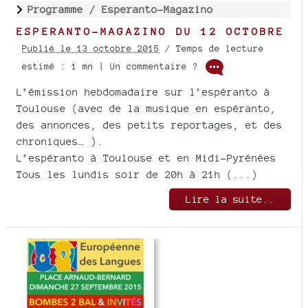
Programme /
Esperanto-Magazino
ESPERANTO-MAGAZINO DU 12 OCTOBRE
Publié le 13 octobre 2015
/ Temps de lecture
estimé : 1 mn | Un commentaire ?
L’émission hebdomadaire sur l’espéranto à
Toulouse (avec de la musique en espéranto,
des annonces, des petits reportages, et des
chroniques… ).
L’espéranto à Toulouse et en Midi-Pyrénées
Tous les lundis soir de 20h à 21h (...)
Lire la suite..