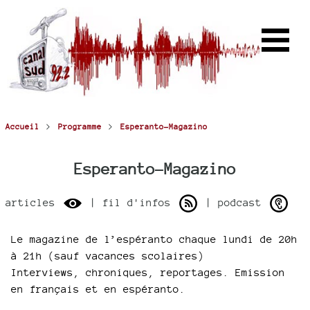
>
>
Accueil
Programme
Esperanto-Magazino
Esperanto-Magazino
articles
| fil d'infos
| podcast
Le magazine de l’espéranto chaque lundi de 20h
à 21h (sauf vacances scolaires)
Interviews, chroniques, reportages. Emission
en français et en espéranto.