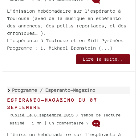
L’émission hebdomadaire sur l’espéranto à
Toulouse (avec de la musique en espéranto,
des annonces, des petits reportages, et des
chroniques… ).
L’espéranto à Toulouse et en Midi-Pyrénées
Programme : 1. Mikhael Bronstein (...)
Lire la suite..
Programme /
Esperanto-Magazino
ESPERANTO-MAGAZINO DU 07
SEPTEMBRE
Publié le 8 septembre 2015
/ Temps de lecture
estimé : 1 mn | Un commentaire ?
L’émission hebdomadaire sur l’espéranto à