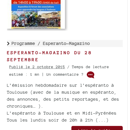
Programme /
Esperanto-Magazino
ESPERANTO-MAGAZINO DU 28
SEPTEMBRE
Publié le 2 octobre 2015
/ Temps de lecture
estimé : 1 mn | Un commentaire ?
L’émission hebdomadaire sur l’espéranto à
Toulouse (avec de la musique en espéranto,
des annonces, des petits reportages, et des
chroniques… ).
L’espéranto à Toulouse et en Midi-Pyrénées
Tous les lundis soir de 20h à 21h (...)