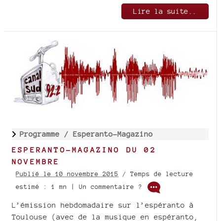
Lire la suite..
Programme /
Esperanto-Magazino
ESPERANTO-MAGAZINO DU 02
NOVEMBRE
Publié le 10 novembre 2015
/ Temps de lecture
estimé : 1 mn | Un commentaire ?
L’émission hebdomadaire sur l’espéranto à
Toulouse (avec de la musique en espéranto,