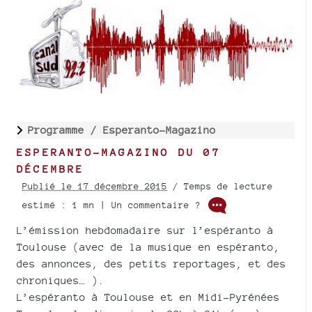
Programme /
Esperanto-Magazino
ESPERANTO-MAGAZINO DU 07
DÉCEMBRE
Publié le 17 décembre 2015
/ Temps de lecture
estimé : 1 mn | Un commentaire ?
L’émission hebdomadaire sur l’espéranto à
Toulouse (avec de la musique en espéranto,
des annonces, des petits reportages, et des
chroniques… ).
L’espéranto à Toulouse et en Midi-Pyrénées