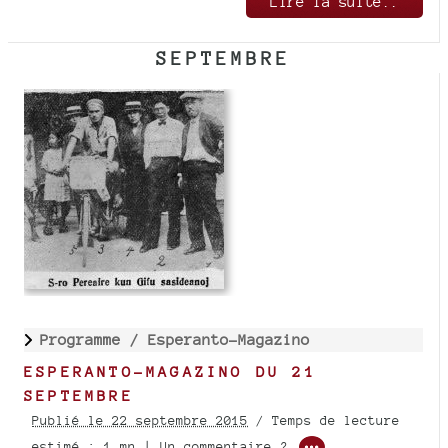
Lire la suite..
SEPTEMBRE
Programme /
Esperanto-Magazino
ESPERANTO-MAGAZINO DU 21
SEPTEMBRE
Publié le 22 septembre 2015
/ Temps de lecture
estimé : 1 mn | Un commentaire ?