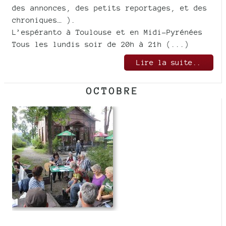
des annonces, des petits reportages, et des
chroniques… ).
L’espéranto à Toulouse et en Midi-Pyrénées
Tous les lundis soir de 20h à 21h (...)
Lire la suite..
OCTOBRE