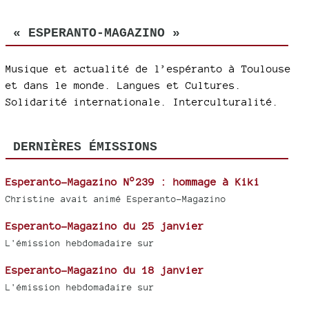
« ESPERANTO-MAGAZINO »
Musique et actualité de l’espéranto à Toulouse
et dans le monde. Langues et Cultures.
Solidarité internationale. Interculturalité.
DERNIÈRES ÉMISSIONS
Esperanto-Magazino N°239 : hommage à Kiki
Christine avait animé Esperanto-Magazino
Esperanto-Magazino du 25 janvier
L'émission hebdomadaire sur
Esperanto-Magazino du 18 janvier
L'émission hebdomadaire sur