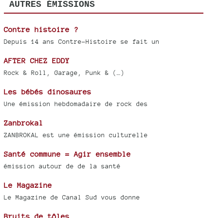
AUTRES ÉMISSIONS
Contre histoire ?
Depuis 14 ans Contre-Histoire se fait un
AFTER CHEZ EDDY
Rock & Roll, Garage, Punk & (…)
Les bébés dinosaures
Une émission hebdomadaire de rock des
Zanbrokal
ZANBROKAL est une émission culturelle
Santé commune = Agir ensemble
émission autour de de la santé
Le Magazine
Le Magazine de Canal Sud vous donne
Bruits de tôles