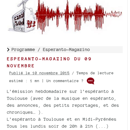
Programme /
Esperanto-Magazino
ESPERANTO-MAGAZINO DU 09
NOVEMBRE
Publié le 10 novembre 2015
/ Temps de lecture
estimé : 1 mn | Un commentaire ?
L’émission hebdomadaire sur l’espéranto à
Toulouse (avec de la musique en espéranto,
des annonces, des petits reportages, et des
chroniques… ).
L’espéranto à Toulouse et en Midi-Pyrénées
Tous les lundis soir de 20h à 21h (...)