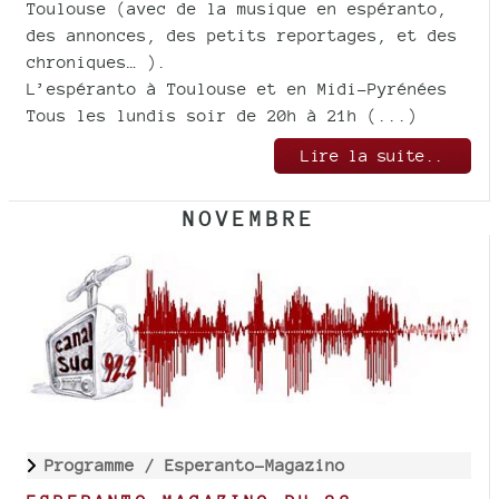
Toulouse (avec de la musique en espéranto,
des annonces, des petits reportages, et des
chroniques… ).
L’espéranto à Toulouse et en Midi-Pyrénées
Tous les lundis soir de 20h à 21h (...)
Lire la suite..
NOVEMBRE
Programme /
Esperanto-Magazino