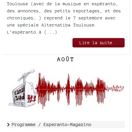
Toulouse (avec de la musique en espéranto,
des annonces, des petits reportages, et des
chroniques… ) reprend le 7 septembre avec
une spéciale Alternatiba Toulouse.
L’espéranto à (...)
Lire la suite..
AOÛT
Programme /
Esperanto-Magazino