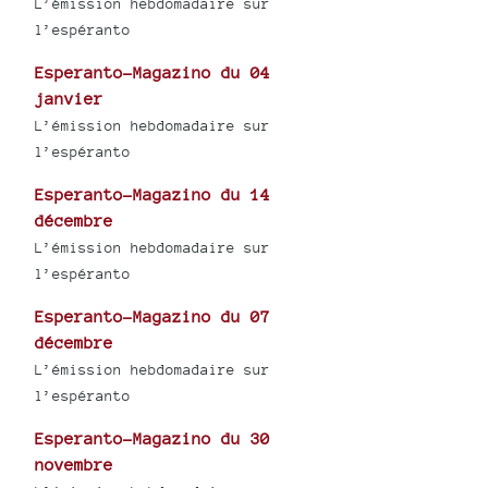
L’émission hebdomadaire sur
l’espéranto
Esperanto-Magazino du 04
janvier
L’émission hebdomadaire sur
l’espéranto
Esperanto-Magazino du 14
décembre
L’émission hebdomadaire sur
l’espéranto
Esperanto-Magazino du 07
décembre
L’émission hebdomadaire sur
l’espéranto
Esperanto-Magazino du 30
novembre