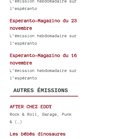
L’émission hebdomadaire sur
l’espéranto
Esperanto-Magazino du 23
novembre
L’émission hebdomadaire sur
l’espéranto
Esperanto-Magazino du 16
novembre
L’émission hebdomadaire sur
l’espéranto
AUTRES ÉMISSIONS
AFTER CHEZ EDDY
Rock & Roll, Garage, Punk
& (…)
Les bébés dinosaures