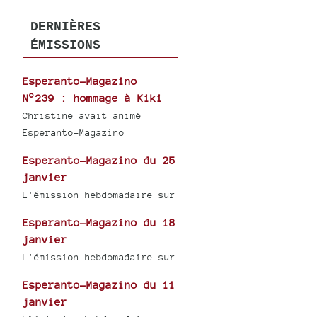
DERNIÈRES
ÉMISSIONS
Esperanto-Magazino
N°239 : hommage à Kiki
Christine avait animé
Esperanto-Magazino
Esperanto-Magazino du 25
janvier
L'émission hebdomadaire sur
Esperanto-Magazino du 18
janvier
L'émission hebdomadaire sur
Esperanto-Magazino du 11
janvier