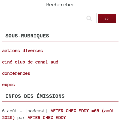
Rechercher :
SOUS-RUBRIQUES
actions diverses
ciné club de canal sud
conférences
expos
INFOS DES ÉMISSIONS
6 août
- [podcast]
AFTER CHEZ EDDY #66 (août
2026)
par
AFTER CHEZ EDDY