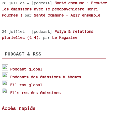
28 juillet
- [podcast]
Santé commune : Ecoutez
les émissions avec le pédopsychiatre Henri
Pouches !
par
Santé commune = Agir ensemble
24 juillet
- [podcast]
Polya & relations
plurielles (4-4).
par
Le Magazine
PODCAST & RSS
Podcast global
Podcasts des émissions & thèmes
Fil rss global
Fils rss des émissions
Accès rapide