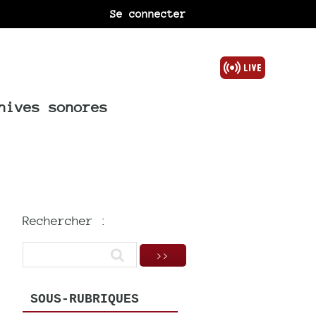
Se connecter
hives sonores
Rechercher :
SOUS-RUBRIQUES