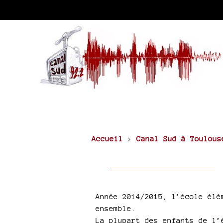
Accueil
>
Canal Sud à Toulous
Année 2014/2015, l’école élé
ensemble.
La plupart des enfants de l’