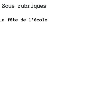
Sous rubriques
La fête de l’école