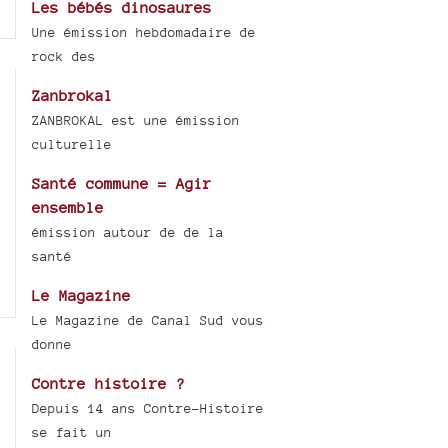
Les bébés dinosaures
Une émission hebdomadaire de
rock des
Zanbrokal
ZANBROKAL est une émission
culturelle
Santé commune = Agir
ensemble
émission autour de de la
santé
Le Magazine
Le Magazine de Canal Sud vous
donne
Contre histoire ?
Depuis 14 ans Contre-Histoire
se fait un