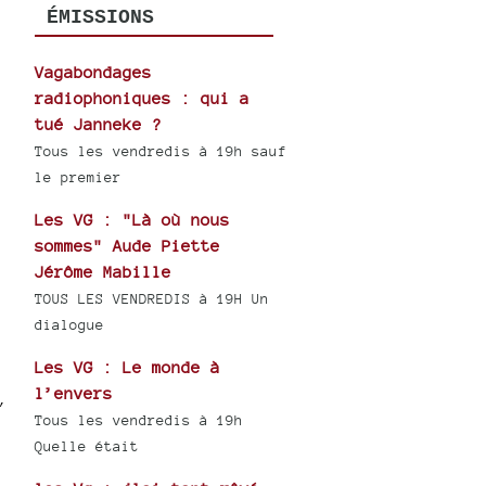
ÉMISSIONS
Vagabondages
radiophoniques : qui a
tué Janneke ?
Tous les vendredis à 19h sauf
le premier
Les VG : "Là où nous
sommes" Aude Piette
Jérôme Mabille
TOUS LES VENDREDIS à 19H Un
dialogue
Les VG : Le monde à
l’envers
,
Tous les vendredis à 19h
Quelle était