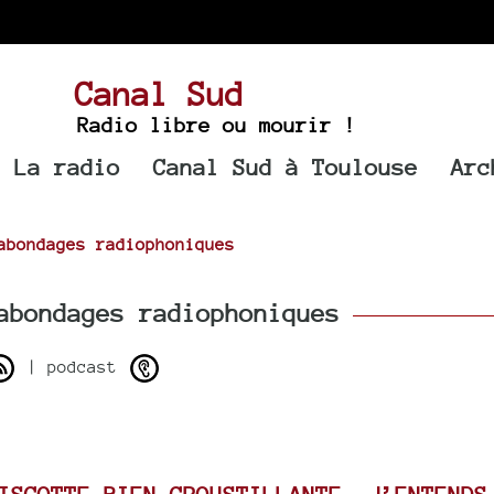
Canal Sud
Radio libre ou mourir !
La radio
Canal Sud à Toulouse
Arc
abondages radiophoniques
bondages radiophoniques
| podcast