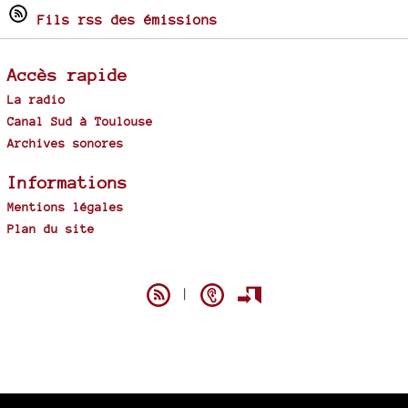
Fils rss des émissions
Accès rapide
La radio
Canal Sud à Toulouse
Archives sonores
Informations
Mentions légales
Plan du site
Spip
|