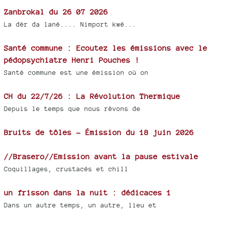
Zanbrokal du 26 07 2026
La dèr da lané.... Nimport kwé...
Santé commune : Ecoutez les émissions avec le
pédopsychiatre Henri Pouches !
Santé commune est une émission où on
CH du 22/7/26 : La Révolution Thermique
Depuis le temps que nous rêvons de
Bruits de tôles - Émission du 18 juin 2026
//Brasero//Emission avant la pause estivale
Coquillages, crustacés et chill
un frisson dans la nuit : dédicaces 1
Dans un autre temps, un autre, lieu et