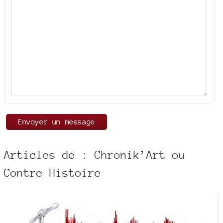
Articles de : Chronik’Art ou
Contre Histoire