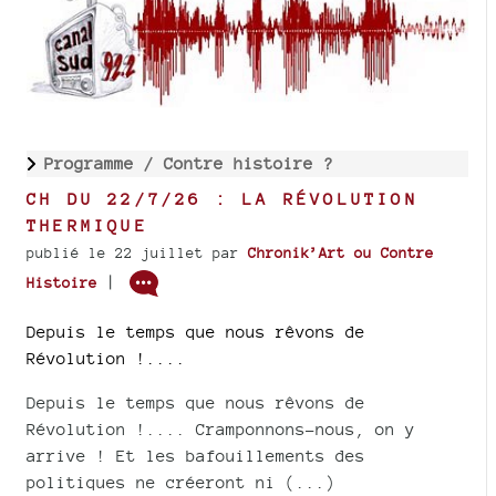
Programme /
Contre histoire ?
CH DU 22/7/26 : LA RÉVOLUTION
THERMIQUE
publié le 22 juillet
par
Chronik’Art ou Contre
|
Histoire
Depuis le temps que nous rêvons de
Révolution !....
Depuis le temps que nous rêvons de
Révolution !.... Cramponnons-nous, on y
arrive ! Et les bafouillements des
politiques ne créeront ni (...)