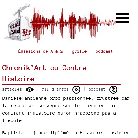
Émissions de A à Z
grille
podcast
Chronik’Art ou Contre
Histoire
articles
| fil d'infos
| podcast
Danièle:ancienne prof passionnée, frustrée par
la retraite, se venge sur le micro en lui
confiant l’Histoire qu’on n’apprend pas à
l’école.
Baptiste : jeune diplômé en Histoire, musicien