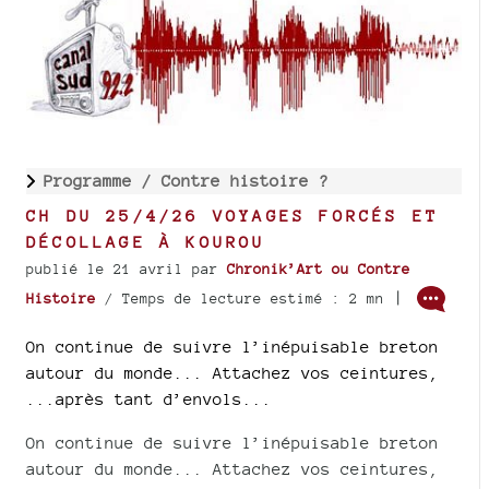
Programme /
Contre histoire ?
CH DU 25/4/26 VOYAGES FORCÉS ET
DÉCOLLAGE À KOUROU
publié le 21 avril
par
Chronik’Art ou Contre
|
Histoire
/ Temps de lecture estimé : 2 mn
On continue de suivre l’inépuisable breton
autour du monde... Attachez vos ceintures,
...après tant d’envols...
On continue de suivre l’inépuisable breton
autour du monde... Attachez vos ceintures,