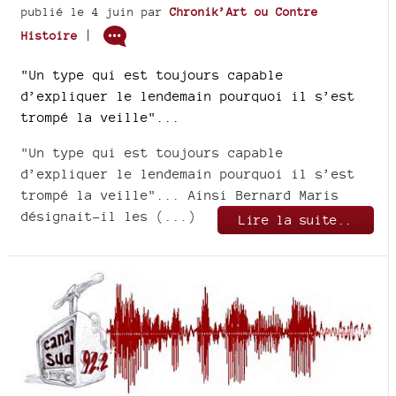
publié le 4 juin
par
Chronik’Art ou Contre
|
Histoire
"Un type qui est toujours capable
d’expliquer le lendemain pourquoi il s’est
trompé la veille"...
"Un type qui est toujours capable
d’expliquer le lendemain pourquoi il s’est
trompé la veille"... Ainsi Bernard Maris
désignait-il les (...)
Lire la suite..