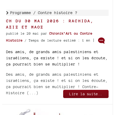
Programme /
Contre histoire ?
CH DU 30 MAI 2026 : RACHIDA,
AZIZ ET MAOZ
publié le 20 mai
par
Chronik’Art ou Contre
|
Histoire
/ Temps de lecture estimé : 1 mn
Des amis, de grands amis palestiniens et
israéliens, ça existe ! et si on les écoute,
ça pourrait bien se multiplier !
Des amis, de grands amis palestiniens et
israéliens, ça existe ! et si on les écoute,
ça pourrait bien se multiplier ! Contre-
Histoire (...)
Lire la suite..