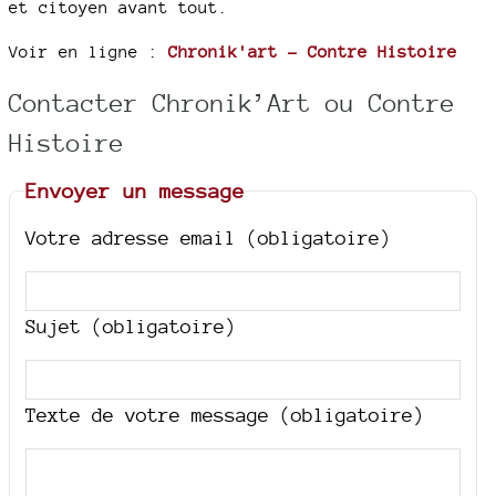
et citoyen avant tout.
Voir en ligne :
Chronik'art - Contre Histoire
Contacter Chronik’Art ou Contre
Histoire
Envoyer un message
Votre adresse email (obligatoire)
Sujet (obligatoire)
Texte de votre message (obligatoire)