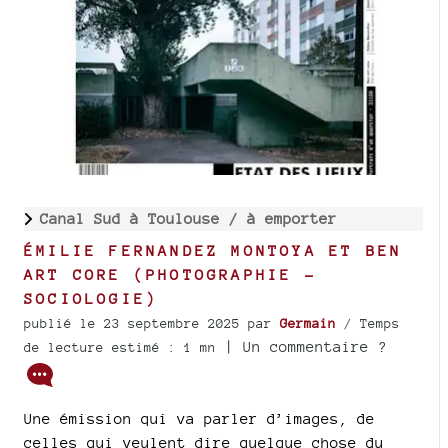
Canal Sud à Toulouse /
à emporter
ÉMILIE FERNANDEZ MONTOYA ET BEN
ART CORE (PHOTOGRAPHIE -
SOCIOLOGIE)
publié le 23 septembre 2025
par
Germain
/ Temps
| Un commentaire ?
de lecture estimé : 1 mn
Une émission qui va parler d’images, de
celles qui veulent dire quelque chose du