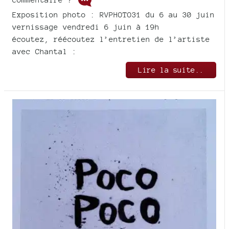
Exposition photo : RVPHOTO31 du 6 au 30 juin
vernissage vendredi 6 juin à 19h
écoutez, réécoutez l’entretien de l’artiste
avec Chantal :
Lire la suite..