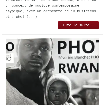
un concert de musique contemporaine
atypique, avec un orchestre de 13 musiciens
et 1 chef (...)
Lire la suite..