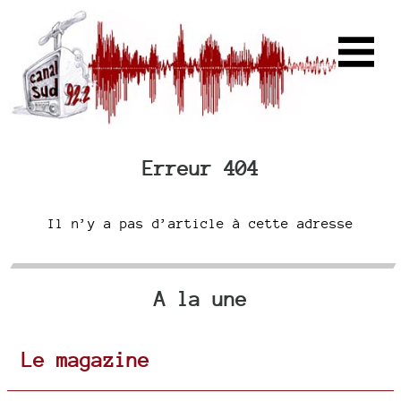
Erreur 404
Il n’y a pas d’article à cette adresse
A la une
Le magazine