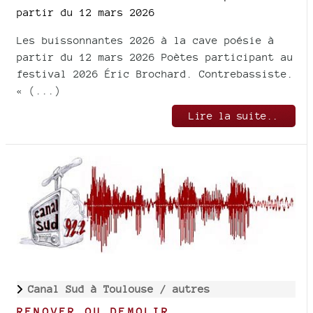
partir du 12 mars 2026
Les buissonnantes 2026 à la cave poésie à
partir du 12 mars 2026 Poètes participant au
festival 2026 Éric Brochard. Contrebassiste.
« (...)
Lire la suite..
Canal Sud à Toulouse /
autres
RENOVER OU DEMOLIR