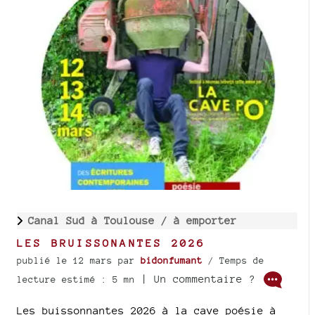
Canal Sud à Toulouse /
à emporter
LES BRUISSONANTES 2026
publié le 12 mars
par
bidonfumant
/ Temps de
| Un commentaire ?
lecture estimé : 5 mn
Les buissonnantes 2026 à la cave poésie à