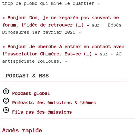
trop de plomb qui mine le quartier »
« Bonjour Dom, je ne regarde pas souvent ce
forum, l’idée de retrouver (…) »
sur « Bébés
Dinosaures 1er février 2026 »
« Bonjour Je cherche à entrer en contact avec
l’association Chimère. Est-ce (…) »
sur « AG
antispéciste Toulouse. »
PODCAST & RSS
Podcast global
Podcasts des émissions & thèmes
Fils rss des émissions
Accès rapide