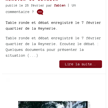
| Un
publié le 25 février
par
fabien
commentaire ?
Table ronde et débat enregistré le 7 février
quartier de la Reynerie.
Table ronde et débat enregistré le 7 février
quartier de la Reynerie. Ecoutez le débat :
Quelques documents pour présenter la
situation (...)
Lire la suite..