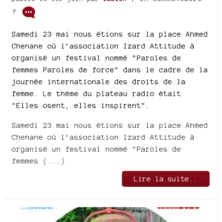
?
Samedi 23 mai nous étions sur la place Ahmed
Chenane où l’association Izard Attitude à
organisé un festival nommé "Paroles de
femmes Paroles de force" dans le cadre de la
journée internationale des droits de la
femme. Le thème du plateau radio était
"Elles osent, elles inspirent".
Samedi 23 mai nous étions sur la place Ahmed
Chenane où l’association Izard Attitude à
organisé un festival nommé "Paroles de
femmes (...)
Lire la suite..