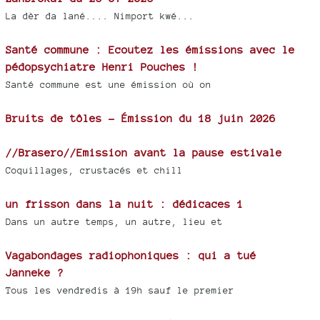
La dèr da lané.... Nimport kwé...
Santé commune : Ecoutez les émissions avec le
pédopsychiatre Henri Pouches !
Santé commune est une émission où on
Bruits de tôles - Émission du 18 juin 2026
//Brasero//Emission avant la pause estivale
Coquillages, crustacés et chill
un frisson dans la nuit : dédicaces 1
Dans un autre temps, un autre, lieu et
Vagabondages radiophoniques : qui a tué
Janneke ?
Tous les vendredis à 19h sauf le premier