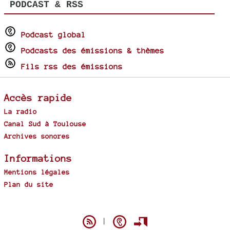
PODCAST & RSS
Podcast global
Podcasts des émissions & thèmes
Fils rss des émissions
Accès rapide
La radio
Canal Sud à Toulouse
Archives sonores
Informations
Mentions légales
Plan du site
Spip
|