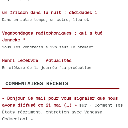
un frisson dans la nuit : dédicaces 1
Dans un autre temps, un autre, lieu et
Vagabondages radiophoniques : qui a tué
Janneke ?
Tous les vendredis à 19h sauf le premier
Henri Lefebvre : Actualités
En clôture de la journée "La production
COMMENTAIRES RÉCENTS
« Bonjour Ce mail pour vous signaler que nous
avons diffusé ce 21 mai (…) »
sur « Comment les
États répriment, entretien avec Vanessa
Codaccioni »