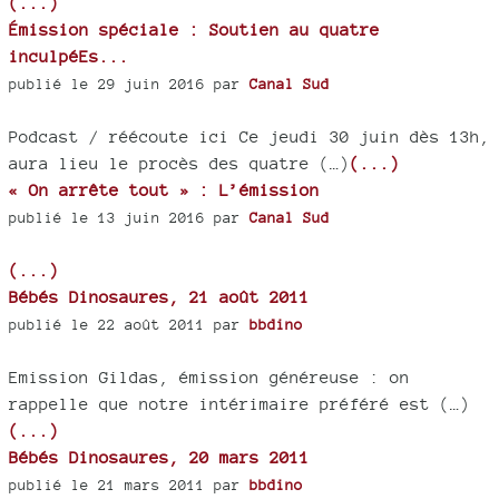
(...)
Émission spéciale : Soutien au quatre
inculpéEs...
publié le 29 juin 2016 par
Canal Sud
Podcast / réécoute ici Ce jeudi 30 juin dès 13h,
aura lieu le procès des quatre (…)
(...)
« On arrête tout » : L’émission
publié le 13 juin 2016 par
Canal Sud
(...)
Bébés Dinosaures, 21 août 2011
publié le 22 août 2011 par
bbdino
Emission Gildas, émission généreuse : on
rappelle que notre intérimaire préféré est (…)
(...)
Bébés Dinosaures, 20 mars 2011
publié le 21 mars 2011 par
bbdino