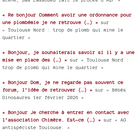
« Re bonjour Comment avoir une ordonnance pour
une plombémie je ne retrouve (…) »
sur
« Toulouse Nord : trop de plomb qui mine le
quartier »
« Bonjour, je souhaiterais savoir si il y a une
mise en place des (…) »
sur « Toulouse Nord :
trop de plomb qui mine le quartier »
« Bonjour Dom, je ne regarde pas souvent ce
forum, l’idée de retrouver (…) »
sur « Bébés
Dinosaures 1er février 2026 »
« Bonjour Je cherche à entrer en contact avec
l’association Chimère. Est-ce (…) »
sur « AG
antispéciste Toulouse. »