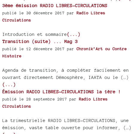
3ème émission RADIO LIBRES-CIRCULATIONS
publié le 30 décembre 2017 par
Radio Libres
Circulations
Introduction et sommaire
(...)
Transition (suite) ... Mag 3
publié le 12 décembre 2017 par
Chronik’Art ou Contre
Histoire
Agenda de transition, à compléter facilement en
ouvrant directement Démosphère, IAATA ou le (…)
(...)
Émission RADIO LIBRES-CIRCULATIONS la 1ère !
publié le 28 septembre 2017 par
Radio Libres
Circulations
La trimestrielle RADIO LIBRES-CIRCULATIONS, une
émission, vaste table ouverte pour informer, (…)