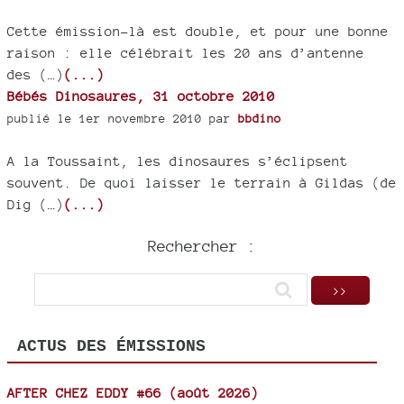
Cette émission-là est double, et pour une bonne
raison : elle célébrait les 20 ans d’antenne
des (…)
(...)
Bébés Dinosaures, 31 octobre 2010
publié le 1er novembre 2010 par
bbdino
A la Toussaint, les dinosaures s’éclipsent
souvent. De quoi laisser le terrain à Gildas (de
Dig (…)
(...)
Rechercher :
ACTUS DES ÉMISSIONS
AFTER CHEZ EDDY #66 (août 2026)