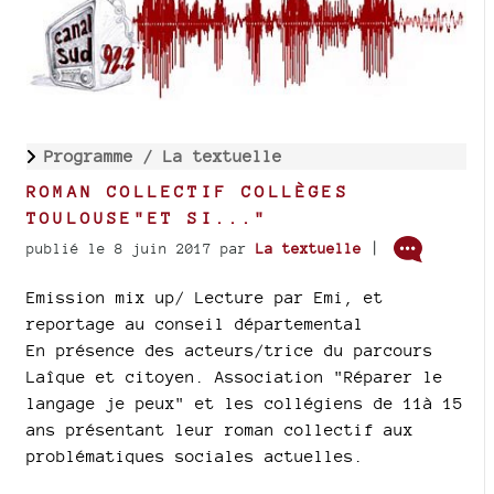
Programme /
La textuelle
ROMAN COLLECTIF COLLÈGES
TOULOUSE"ET SI..."
|
publié le 8 juin 2017
par
La textuelle
Emission mix up/ Lecture par Emi, et
reportage au conseil départemental
En présence des acteurs/trice du parcours
Laîque et citoyen. Association "Réparer le
langage je peux" et les collégiens de 11à 15
ans présentant leur roman collectif aux
problématiques sociales actuelles.