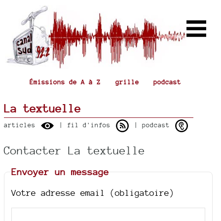
Émissions de A à Z
grille
podcast
La textuelle
articles
| fil d'infos
| podcast
Contacter La textuelle
Envoyer un message
Votre adresse email (obligatoire)