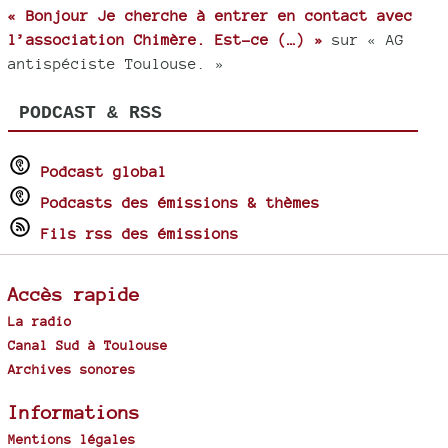
« Bonjour Je cherche à entrer en contact avec
l’association Chimère. Est-ce (…) »
sur « AG
antispéciste Toulouse. »
PODCAST & RSS
Podcast global
Podcasts des émissions & thèmes
Fils rss des émissions
Accès rapide
La radio
Canal Sud à Toulouse
Archives sonores
Informations
Mentions légales