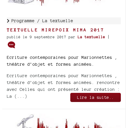
Programme /
La textuelle
TEXTUELLE MIREPOIX MIMA 2017
|
publié le 9 septembre 2017
par
La textuelle
Ecriture contemporaines pour Marionnettes ,
théâtre d’objet et formes animées.
Ecriture contemporaines pour Marionnettes ,
théâtre d’objet et formes animées. rencontre
avec Celles qui ont présenté leur création :
La (...)
Lire la suite..