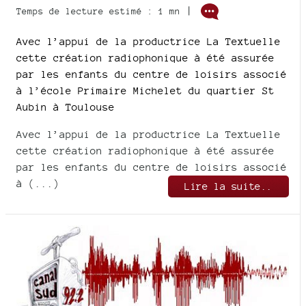
|
Temps de lecture estimé : 1 mn
Avec l’appui de la productrice La Textuelle
cette création radiophonique à été assurée
par les enfants du centre de loisirs associé
à l’école Primaire Michelet du quartier St
Aubin à Toulouse
Avec l’appui de la productrice La Textuelle
cette création radiophonique à été assurée
par les enfants du centre de loisirs associé
à (...)
Lire la suite..