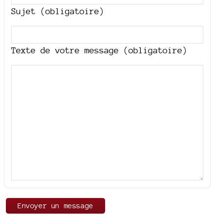
Sujet (obligatoire)
Texte de votre message (obligatoire)