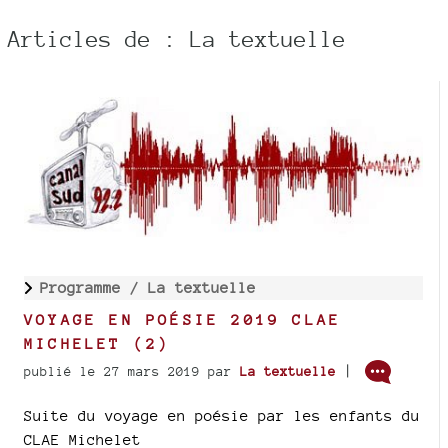
Articles de : La textuelle
Programme /
La textuelle
VOYAGE EN POÉSIE 2019 CLAE
MICHELET (2)
|
publié le 27 mars 2019
par
La textuelle
Suite du voyage en poésie par les enfants du
CLAE Michelet