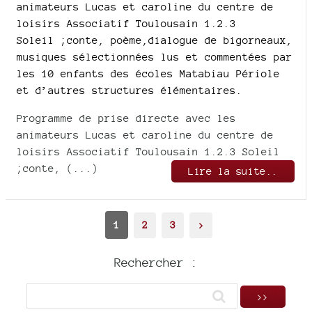
animateurs Lucas et caroline du centre de
loisirs Associatif Toulousain 1.2.3
Soleil ;conte, poème,dialogue de bigorneaux,
musiques sélectionnées lus et commentées par
les 10 enfants des écoles Matabiau Périole
et d’autres structures élémentaires.
Programme de prise directe avec les
animateurs Lucas et caroline du centre de
loisirs Associatif Toulousain 1.2.3 Soleil
;conte, (...)
Lire la suite..
1
2
3
>
Rechercher :