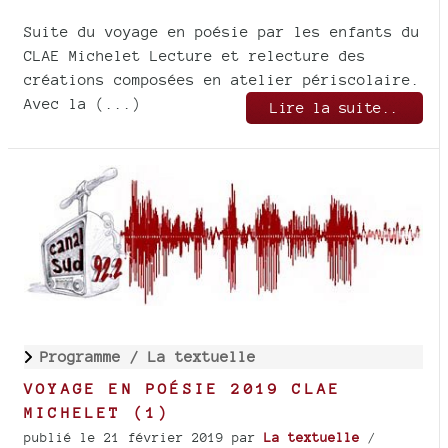
Suite du voyage en poésie par les enfants du
CLAE Michelet Lecture et relecture des
créations composées en atelier périscolaire.
Avec la (...)
Lire la suite..
Programme /
La textuelle
VOYAGE EN POÉSIE 2019 CLAE
MICHELET (1)
publié le 21 février 2019
par
La textuelle
/