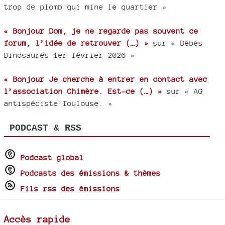
trop de plomb qui mine le quartier »
« Bonjour Dom, je ne regarde pas souvent ce
forum, l’idée de retrouver (…) »
sur « Bébés
Dinosaures 1er février 2026 »
« Bonjour Je cherche à entrer en contact avec
l’association Chimère. Est-ce (…) »
sur « AG
antispéciste Toulouse. »
PODCAST & RSS
Podcast global
Podcasts des émissions & thèmes
Fils rss des émissions
Accès rapide