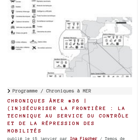
Programme /
Chroniques à MER
CHRONIQUES ÀMER #36 |
(IN)SÉCURISER LA FRONTIÈRE : LA
TECHNIQUE AU SERVICE DU CONTRÔLE
ET DE LA RÉPRESSION DES
MOBILITÉS
publié le 15 janvier
par
Ina Fischer
/ Temps de