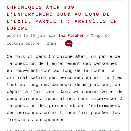
CHRONIQUES ÀMER #39|
L’ENFERMEMENT TOUT AU LONG DE
L’EXIL, PARTIE 1 : ARRIVÉ.ES EN
EUROPE
publié le 10 juin
par
Ina Fischer
/ Temps de
|
lecture estimé : 2 mn
Ce mois-ci dans Chronique àMer, on parle de
la question de l’enfermement des personnes
en mouvement tout au long de la route. La
criminalisation des personnes en exil a lieu
tout au long des parcours de migrations, du
départ à l’arrivée. Dans ce premier volet de
deux épisodes, nous allons nous intéresser à
la question des prisons et de l’enfermement
des personnes en exil, une fois passées les
frontières européennes.