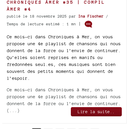
CHRONIQUES ÀMER #35 | COMPIL
ÀMER #4
publié le 18 novembre 2025
par
Ina Fischer
/
|
Temps de lecture estimé : 1 mn
Ce mois-ci dans Chroniques à Mer, on vous
propose une 4e playlist de chansons qui nous
donnent de la force ou l’envie de continuer.
Qu’elles soient reprises en manifs ou
fredonnées seul.es, ces musiques sont bien
souvent des petits moments qui donnent de
l’espoir.
Ce mois-ci dans Chroniques à Mer, on vous
propose une 4e playlist de chansons qui nous
donnent de la force ou l’envie de continuer.
(...)
Lire la suite..