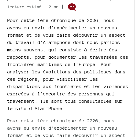
|
lecture estimé : 2 mn
Pour cette 1ère chronique de 2026, nous
avons eu envie d’expérimenter un nouveau
format et de vous faire découvrir un aspect
du travail d’Alarmphone dont nous parlons
moins souvent, qui consiste à écrire des
rapports, pour documenter les traversées des
frontières maritimes de l’Europe. Pour
analyser les évolutions des politiques dans
ces régions, pour visibiliser les
disparitions aux frontières et les violences
exercées à l’encontre des personnes qui
traversent. Ils sont tous consultables sur
le site d’AlarmPhone.
Pour cette 1ère chronique de 2026, nous
avons eu envie d’expérimenter un nouveau
format et de vous faire découvrir un aspect