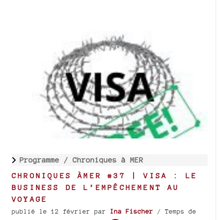
Programme /
Chroniques à MER
CHRONIQUES ÀMER #37 | VISA : LE
BUSINESS DE L’EMPÊCHEMENT AU
VOYAGE
publié le 12 février
par
Ina Fischer
/ Temps de