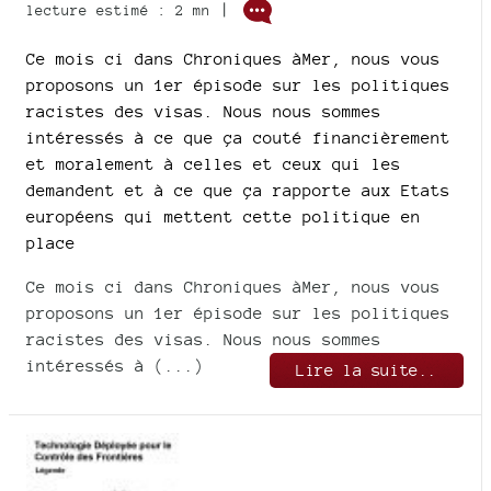
|
lecture estimé : 2 mn
Ce mois ci dans Chroniques àMer, nous vous
proposons un 1er épisode sur les politiques
racistes des visas. Nous nous sommes
intéressés à ce que ça couté financièrement
et moralement à celles et ceux qui les
demandent et à ce que ça rapporte aux Etats
européens qui mettent cette politique en
place
Ce mois ci dans Chroniques àMer, nous vous
proposons un 1er épisode sur les politiques
racistes des visas. Nous nous sommes
intéressés à (...)
Lire la suite..