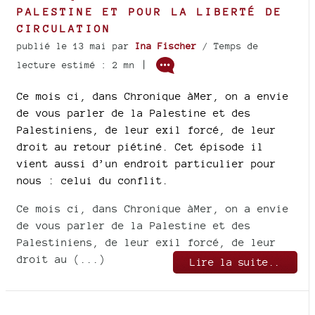
PALESTINE ET POUR LA LIBERTÉ DE
CIRCULATION
publié le 13 mai
par
Ina Fischer
/ Temps de
|
lecture estimé : 2 mn
Ce mois ci, dans Chronique àMer, on a envie
de vous parler de la Palestine et des
Palestiniens, de leur exil forcé, de leur
droit au retour piétiné. Cet épisode il
vient aussi d’un endroit particulier pour
nous : celui du conflit.
Ce mois ci, dans Chronique àMer, on a envie
de vous parler de la Palestine et des
Palestiniens, de leur exil forcé, de leur
droit au (...)
Lire la suite..