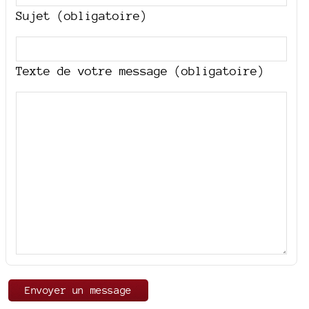
Sujet (obligatoire)
Texte de votre message (obligatoire)