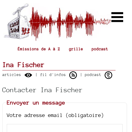
Émissions de A à Z
grille
podcast
Ina Fischer
articles
| fil d'infos
| podcast
Contacter Ina Fischer
Envoyer un message
Votre adresse email (obligatoire)