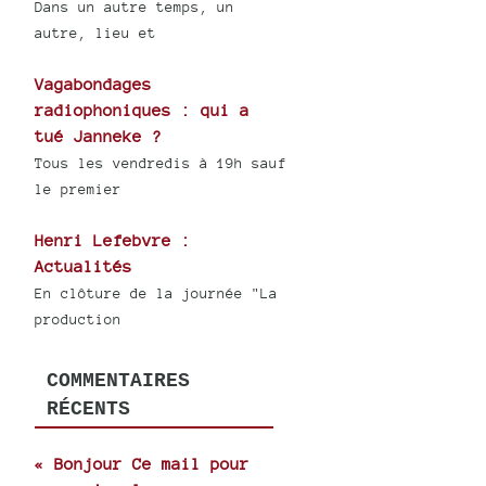
Dans un autre temps, un
autre, lieu et
Vagabondages
radiophoniques : qui a
tué Janneke ?
Tous les vendredis à 19h sauf
le premier
Henri Lefebvre :
Actualités
En clôture de la journée "La
production
COMMENTAIRES
RÉCENTS
« Bonjour Ce mail pour