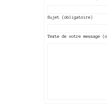
Sujet (obligatoire)
Texte de votre message (