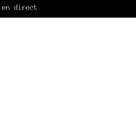
 en direct