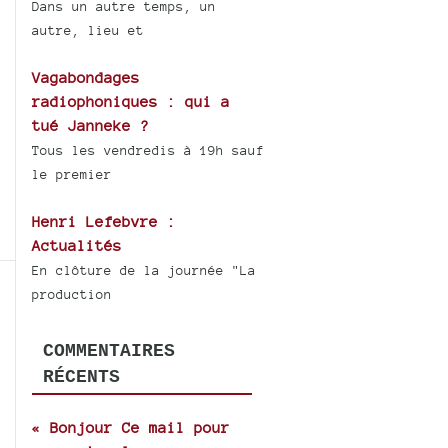
Dans un autre temps, un
autre, lieu et
Vagabondages
radiophoniques : qui a
tué Janneke ?
Tous les vendredis à 19h sauf
le premier
Henri Lefebvre :
Actualités
En clôture de la journée "La
production
COMMENTAIRES
RÉCENTS
« Bonjour Ce mail pour