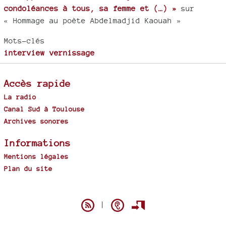
condoléances à tous, sa femme et (…) »
sur
« Hommage au poète Abdelmadjid Kaouah »
Mots-clés
interview vernissage
Accès rapide
La radio
Canal Sud à Toulouse
Archives sonores
Informations
Mentions légales
Plan du site
Spip
|