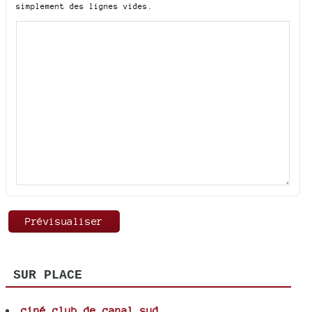
simplement des lignes vides.
SUR PLACE
ciné club de canal sud