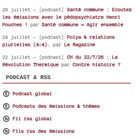
28 juillet
- [podcast]
Santé commune : Ecoutez
les émissions avec le pédopsychiatre Henri
Pouches !
par
Santé commune = Agir ensemble
24 juillet
- [podcast]
Polya & relations
plurielles (4-4).
par
Le Magazine
22 juillet
- [podcast]
CH du 22/7/26 : La
Révolution Thermique
par
Contre histoire ?
PODCAST & RSS
Podcast global
Podcasts des émissions & thèmes
Fil rss global
Fils rss des émissions