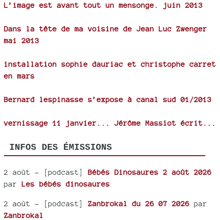
L’image est avant tout un mensonge. juin 2013
Dans la tête de ma voisine de Jean Luc Zwenger
mai 2013
installation sophie dauriac et christophe carret
en mars
Bernard lespinasse s’expose à canal sud 01/2013
vernissage 11 janvier... Jérôme Massiot écrit...
INFOS DES ÉMISSIONS
2 août
- [podcast]
Bébés Dinosaures 2 août 2026
par
Les bébés dinosaures
2 août
- [podcast]
Zanbrokal du 26 07 2026
par
Zanbrokal