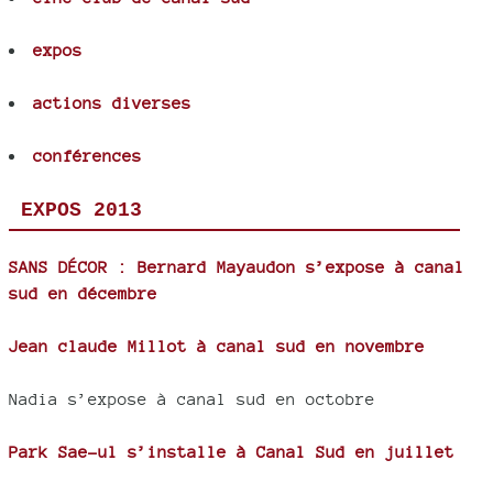
expos
actions diverses
conférences
EXPOS 2013
SANS DÉCOR : Bernard Mayaudon s’expose à canal
sud en décembre
Jean claude Millot à canal sud en novembre
Nadia s’expose à canal sud en octobre
Park Sae-ul s’installe à Canal Sud en juillet