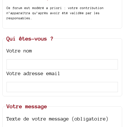
Ce forum est modéré a priori : votre contribution
n’apparaîtra qu’après avoir été validée par les
responsables.
Qui êtes-vous ?
Votre nom
Votre adresse email
Votre message
Texte de votre message (obligatoire)