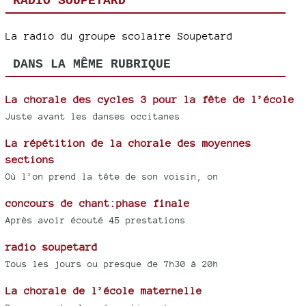
RADIO SOUPETARD
La radio du groupe scolaire Soupetard
DANS LA MÊME RUBRIQUE
La chorale des cycles 3 pour la fête de l’école
Juste avant les danses occitanes
La répétition de la chorale des moyennes
sections
Où l’on prend la tête de son voisin, on
concours de chant:phase finale
Après avoir écouté 45 prestations
radio soupetard
Tous les jours ou presque de 7h30 à 20h
La chorale de l’école maternelle