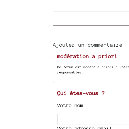
Ajouter un commentaire
modération a priori
Ce forum est modéré a priori : votr
responsables.
Qui êtes-vous ?
Votre nom
Votre adresse email