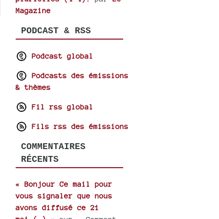
Magazine
PODCAST & RSS
Podcast global
Podcasts des émissions
& thèmes
Fil rss global
Fils rss des émissions
COMMENTAIRES
RÉCENTS
« Bonjour Ce mail pour
vous signaler que nous
avons diffusé ce 21