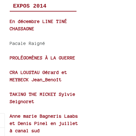
EXPOS 2014
En décembre LINE TINÉ
CHASSAGNE
Pacale Raigné
PROLÉGOMÈNES À LA GUERRE
CRA LOUSTAU Gérard et
MEYBECK Jean_Benoît
TAKING THE MICKEY Sylvie
Seignoret
Anne marie Bagneris Laabs
et Denis Pinel en juillet
à canal sud