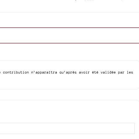
e contribution n’apparaîtra qu’après avoir été validée par les