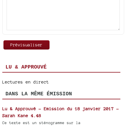
LU & APPROUVÉ
Lectures en direct
DANS LA MÊME ÉMISSION
Lu & Approuvé - Emission du 18 janvier 2017 -
Sarah Kane 4.48
Ce texte est un sténogramme sur la