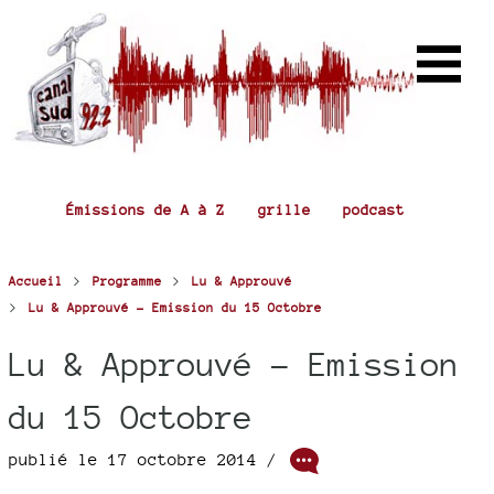
Émissions de A à Z
grille
podcast
>
>
Accueil
Programme
Lu & Approuvé
>
Lu & Approuvé - Emission du 15 Octobre
Lu & Approuvé - Emission
du 15 Octobre
publié le 17 octobre 2014 /