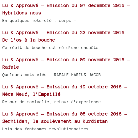
Lu & Approuvé - Emission du 07 décembre 2016 -
Hybridons nous
En quelques mots-clé : corps -
Lu & Approuvé - Emission du 23 novembre 2016 -
De l’os à la bouche
Ce récit de bouche est né d’une enquête
Lu & Approuvé - Emission du 09 novembre 2016 -
Rafale
Quelques mots-clés : RAFALE MARIUS JACOB
Lu & Approuvé - Emission du 19 octobre 2016 -
Méca Meuf, l’Empaillé
Retour de manivelle, retour d’expérience
Lu & Approuvé - Emission du 05 octobre 2016 -
Serhildan, le soulèvement au Kurdistan
Loin des fantasmes révolutionnaires