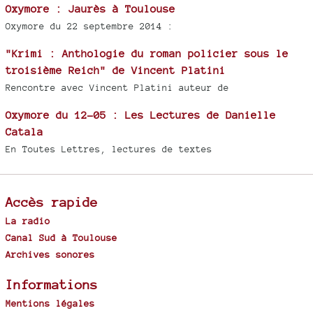
Oxymore : Jaurès à Toulouse
Oxymore du 22 septembre 2014 :
"Krimi : Anthologie du roman policier sous le
troisième Reich" de Vincent Platini
Rencontre avec Vincent Platini auteur de
Oxymore du 12-05 : Les Lectures de Danielle
Catala
En Toutes Lettres, lectures de textes
Accès rapide
La radio
Canal Sud à Toulouse
Archives sonores
Informations
Mentions légales