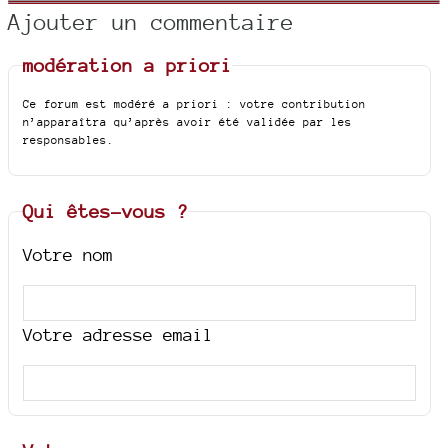
Ajouter un commentaire
modération a priori
Ce forum est modéré a priori : votre contribution
n’apparaîtra qu’après avoir été validée par les
responsables.
Qui êtes-vous ?
Votre nom
Votre adresse email