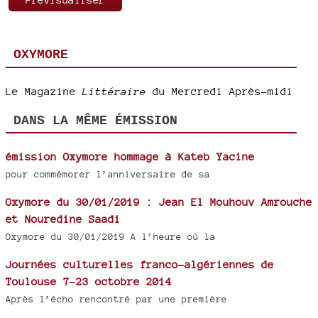
OXYMORE
Le Magazine
Littéraire
du Mercredi Après-midi
DANS LA MÊME ÉMISSION
émission Oxymore hommage à Kateb Yacine
pour commémorer l’anniversaire de sa
Oxymore du 30/01/2019 : Jean El Mouhouv Amrouche
et Nouredine Saadi
Oxymore du 30/01/2019 A l’heure où la
Journées culturelles franco-algériennes de
Toulouse 7-23 octobre 2014
Après l’écho rencontré par une première