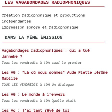
LES VAGABONDAGES RADIOPHONIQUES
Création radiophonique et productions
indépendantes
Expression sonore et radiophonique
DANS LA MÊME ÉMISSION
Vagabondages radiophoniques : qui a tué
Janneke ?
Tous les vendredis à 19h sauf le premier
Les VG : "Là où nous sommes" Aude Piette Jérôme
Mabille
TOUS LES VENDREDIS à 19H Un dialogue
Les VG : Le monde à l’envers
Tous les vendredis à 19h Quelle était
les Vg : j’ai tant rêvé de toi