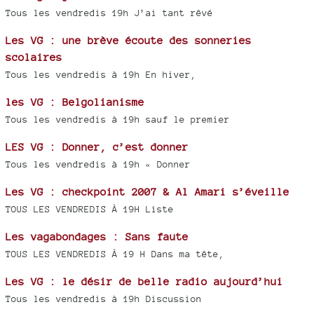
Tous les vendredis 19h J’ai tant rêvé
Les VG : une brève écoute des sonneries
scolaires
Tous les vendredis à 19h En hiver,
les VG : Belgolianisme
Tous les vendredis à 19h sauf le premier
LES VG : Donner, c’est donner
Tous les vendredis à 19h « Donner
Les VG : checkpoint 2007 & Al Amari s’éveille
TOUS LES VENDREDIS À 19H Liste
Les vagabondages : Sans faute
TOUS LES VENDREDIS À 19 H Dans ma tête,
Les VG : le désir de belle radio aujourd’hui
Tous les vendredis à 19h Discussion