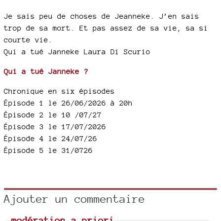
Je sais peu de choses de Jeanneke. J’en sais
trop de sa mort. Et pas assez de sa vie, sa si
courte vie.
Qui a tué Janneke Laura Di Scurio
Qui a tué Janneke ?
Chronique en six épisodes
Épisode 1 le 26/06/2026 à 20h
Épisode 2 le 10 /07/27
Épisode 3 le 17/07/2026
Épisode 4 le 24/07/26
Épisode 5 le 31/0726
Ajouter un commentaire
modération a priori