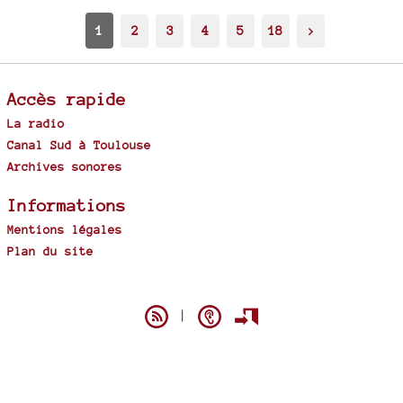
1
2
3
4
5
18
>
Accès rapide
La radio
Canal Sud à Toulouse
Archives sonores
Informations
Mentions légales
Plan du site
Spip
|