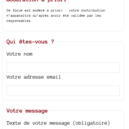
Ce forum est modéré a priori : votre contribution
n’apparaîtra qu’après avoir été validée par les
responsables.
Qui êtes-vous ?
Votre nom
Votre adresse email
Votre message
Texte de votre message (obligatoire)