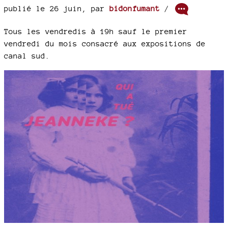
publié le 26 juin
,
par
bidonfumant
/
Tous les vendredis à 19h sauf le premier
vendredi du mois consacré aux expositions de
canal sud.