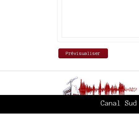
Canal Sud