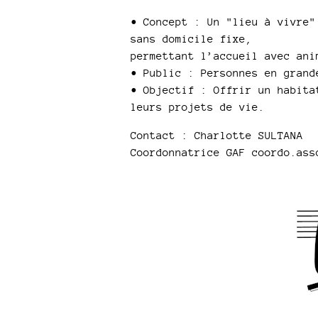
• Concept : Un "lieu à vivre"
sans domicile fixe,
permettant l’accueil avec ani
• Public : Personnes en grand
• Objectif : Offrir un habita
leurs projets de vie.
Contact : Charlotte SULTANA
Coordonnatrice GAF coordo.ass