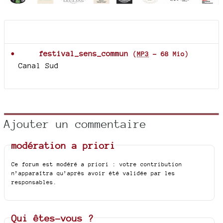
Documents joints
festival_sens_commun
(
MP3
-
68 Mio
)
Canal Sud
Ajouter un commentaire
modération a priori
Ce forum est modéré a priori : votre contribution
n’apparaîtra qu’après avoir été validée par les
responsables.
Qui êtes-vous ?