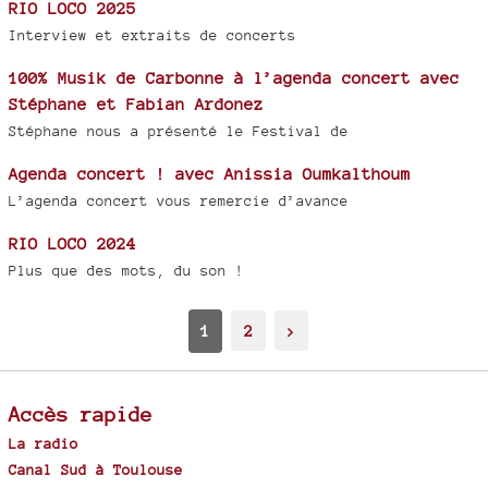
RIO LOCO 2025
Interview et extraits de concerts
100% Musik de Carbonne à l’agenda concert avec
Stéphane et Fabian Ardonez
Stéphane nous a présenté le Festival de
Agenda concert ! avec Anissia Oumkalthoum
L’agenda concert vous remercie d’avance
RIO LOCO 2024
Plus que des mots, du son !
1
2
>
Accès rapide
La radio
Canal Sud à Toulouse