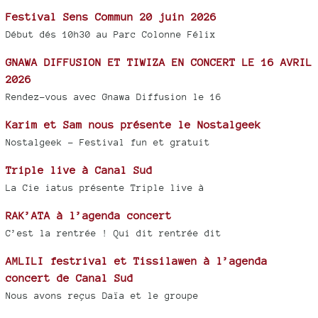
Festival Sens Commun 20 juin 2026
Début dés 10h30 au Parc Colonne Félix
GNAWA DIFFUSION ET TIWIZA EN CONCERT LE 16 AVRIL
2026
Rendez-vous avec Gnawa Diffusion le 16
Karim et Sam nous présente le Nostalgeek
Nostalgeek - Festival fun et gratuit
Triple live à Canal Sud
La Cie iatus présente Triple live à
RAK’ATA à l’agenda concert
C’est la rentrée ! Qui dit rentrée dit
AMLILI festrival et Tissilawen à l’agenda
concert de Canal Sud
Nous avons reçus Daïa et le groupe