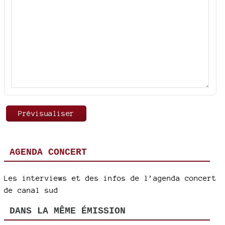
AGENDA CONCERT
Les interviews et des infos de l’agenda concert
de canal sud
DANS LA MÊME ÉMISSION