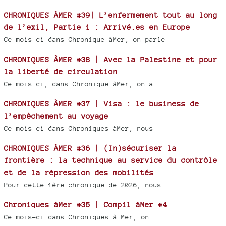
CHRONIQUES ÀMER #39| L’enfermement tout au long
de l’exil, Partie 1 : Arrivé.es en Europe
Ce mois-ci dans Chronique àMer, on parle
CHRONIQUES ÀMER #38 | Avec la Palestine et pour
la liberté de circulation
Ce mois ci, dans Chronique àMer, on a
CHRONIQUES ÀMER #37 | Visa : le business de
l’empêchement au voyage
Ce mois ci dans Chroniques àMer, nous
CHRONIQUES ÀMER #36 | (In)sécuriser la
frontière : la technique au service du contrôle
et de la répression des mobilités
Pour cette 1ère chronique de 2026, nous
Chroniques àMer #35 | Compil àMer #4
Ce mois-ci dans Chroniques à Mer, on