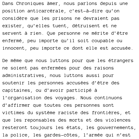
Dans Chroniques àmer, nous parlons depuis une
position anticarcérale, c’est-à-dire qu’on
considère que les prisons ne devraient pas
exister, qu’elles tuent, détruisent et ne
servent à rien. Que personne ne mérite d’être
enfermé, peu importe qu’il soit coupable ou
innocent, peu importe ce dont elle est accusée.
De même que nous luttons pour que les étrangers
ne soient pas enfermées pour des raisons
administratives, nous luttons aussi pour
soutenir les personnes accusées d’être des
capitaines, ou d’avoir participé à
l’organisation des voyages. Nous continuons
d’affirmer que toutes ces personnes sont
victimes du système raciste des frontières, et
que les reponsables des morts et des violences
resteront toujours les états, les gouvernements,
la police, les gardes-côtes, l’armée qui n’est