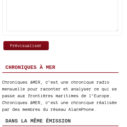
CHRONIQUES À MER
Chroniques àMER, c’est une chronique radio
mensuelle pour raconter et analyser ce qui se
passe aux frontières maritimes de l’Europe.
Chroniques àMER, c’est une chronique réalisée
par des membres du réseau AlarmPhone.
DANS LA MÊME ÉMISSION