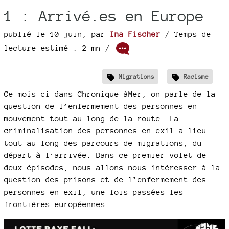
1 : Arrivé.es en Europe
publié le 10 juin
,
par
Ina Fischer
/ Temps de
lecture estimé : 2 mn /
Migrations
Racisme
Ce mois-ci dans Chronique àMer, on parle de la
question de l’enfermement des personnes en
mouvement tout au long de la route. La
criminalisation des personnes en exil a lieu
tout au long des parcours de migrations, du
départ à l’arrivée. Dans ce premier volet de
deux épisodes, nous allons nous intéresser à la
question des prisons et de l’enfermement des
personnes en exil, une fois passées les
frontières européennes.