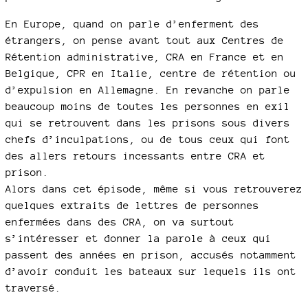
En Europe, quand on parle d’enferment des
étrangers, on pense avant tout aux Centres de
Rétention administrative, CRA en France et en
Belgique, CPR en Italie, centre de rétention ou
d’expulsion en Allemagne. En revanche on parle
beaucoup moins de toutes les personnes en exil
qui se retrouvent dans les prisons sous divers
chefs d’inculpations, ou de tous ceux qui font
des allers retours incessants entre CRA et
prison.
Alors dans cet épisode, même si vous retrouverez
quelques extraits de lettres de personnes
enfermées dans des CRA, on va surtout
s’intéresser et donner la parole à ceux qui
passent des années en prison, accusés notamment
d’avoir conduit les bateaux sur lequels ils ont
traversé.