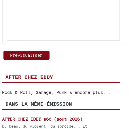
AFTER CHEZ EDDY
Rock & Roll, Garage, Punk & encore plus...
DANS LA MÊME ÉMISSION
AFTER CHEZ EDDY #66 (août 2026)
Du beau, du violent, du sordide... Et