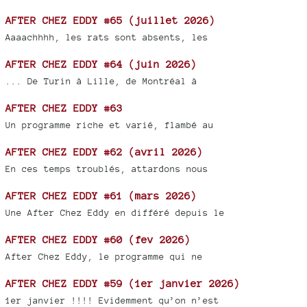
AFTER CHEZ EDDY #65 (juillet 2026)
Aaaachhhh, les rats sont absents, les
AFTER CHEZ EDDY #64 (juin 2026)
... De Turin à Lille, de Montréal à
AFTER CHEZ EDDY #63
Un programme riche et varié, flambé au
AFTER CHEZ EDDY #62 (avril 2026)
En ces temps troublés, attardons nous
AFTER CHEZ EDDY #61 (mars 2026)
Une After Chez Eddy en différé depuis le
AFTER CHEZ EDDY #60 (fev 2026)
After Chez Eddy, le programme qui ne
AFTER CHEZ EDDY #59 (1er janvier 2026)
1er janvier !!!! Evidemment qu’on n’est