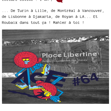
... De Turin à Lille, de Montréal à Vancouver,
de Lisbonne à Djakarta, de Royan à LA... Et
Roubaix dans tout ça ! Mahler à toi !