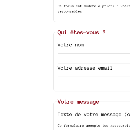
Ce forum est modéré a priori : votr
responsables.
Qui êtes-vous ?
Votre nom
Votre adresse email
Votre message
Texte de votre message (
Ce formulaire accepte les raccourc