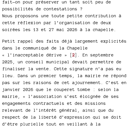
fait-on pour préserver un tant soit peu de
possibilités de contestations ?
Nous proposons une toute petite contribution à
cette réflexion par l’organisation de deux
soirées les 13 et 27 mai 2026 à la chapelle.
Petit rappel des faits déjà largement explicités
dans le communiqué de la Chapelle
« l’inacceptable dérive »
[
2
]
. En septembre
2025, un conseil municipal devait permettre de
finaliser la vente. Cette signature n’a pas eu
lieu. Dans un premier temps, la mairie ne répond
pas sur les raisons de cet ajournement. C’est en
janvier 2026 que le couperet tombe : selon la
mairie, « l’association s’est éloignée de ses
engagements contractuels et des missions
relevant de l’intérêt général, ainsi que du
respect de la liberté d’expression qui se doit
d’être plurielle tout en veillant à la