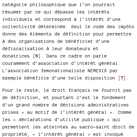
catégorie philosophique que l’on pourrait
résumer par ce qui dépasse les intérêts
individuels et correspond à l’intérêt d’une
collectivité déterminée. Seul le code des impôts
donne des éléments de définition pour permettre
à des organisations de bénéficier d’une
défiscalisation à leur donateurs et
donatrices
[
6
]
. Dans ce cadre on parle
couramment d’association d’intérêt général.
L’association femonationaliste NEMESIS par
exemple bénéficie d’une telle disposition
[
7
]
.
Pour le reste, le droit français ne fournit pas
de définition, et pourtant c’est le fondement
d’un grand nombre de décisions administratives
prises « au motif de l’intérêt général ». Comme
les « déclarations d’utilité publique » qui
permettent les atteintes au sacro-saint droit de
propriété, « l’intérêt général » est invoqué