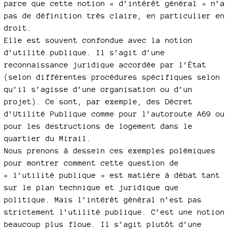
parce que cette notion « d’intérêt général » n’a
pas de définition très claire, en particulier en
droit.
Elle est souvent confondue avec la notion
d’utilité publique. Il s’agit d’une
reconnaissance juridique accordée par l’État
(selon différentes procédures spécifiques selon
qu’il s’agisse d’une organisation ou d’un
projet). Ce sont, par exemple, des Décret
d’Utilité Publique comme pour l’autoroute A69 ou
pour les destructions de logement dans le
quartier du Mirail.
Nous prenons à dessein ces exemples polémiques
pour montrer comment cette question de
« l’utilité publique » est matière à débat tant
sur le plan technique et juridique que
politique. Mais l’intérêt général n’est pas
strictement l’utilité publique. C’est une notion
beaucoup plus floue. Il s’agit plutôt d’une