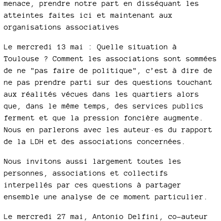
menace, prendre notre part en disséquant les
atteintes faites ici et maintenant aux
organisations associatives
Le mercredi 13 mai : Quelle situation à
Toulouse ? Comment les associations sont sommées
de ne "pas faire de politique", c’est à dire de
ne pas prendre parti sur des questions touchant
aux réalités vécues dans les quartiers alors
que, dans le même temps, des services publics
ferment et que la pression foncière augmente.
Nous en parlerons avec les auteur·es du rapport
de la LDH et des associations concernées.
Nous invitons aussi largement toutes les
personnes, associations et collectifs
interpellés par ces questions à partager
ensemble une analyse de ce moment particulier.
Le mercredi 27 mai, Antonio Delfini, co-auteur