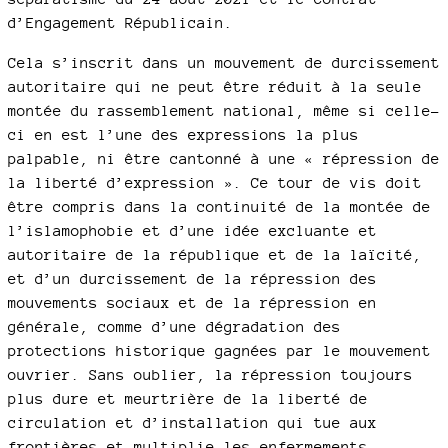
d’Engagement Républicain.
Cela s’inscrit dans un mouvement de durcissement
autoritaire qui ne peut être réduit à la seule
montée du rassemblement national, même si celle-
ci en est l’une des expressions la plus
palpable, ni être cantonné à une « répression de
la liberté d’expression ». Ce tour de vis doit
être compris dans la continuité de la montée de
l’islamophobie et d’une idée excluante et
autoritaire de la république et de la laïcité,
et d’un durcissement de la répression des
mouvements sociaux et de la répression en
générale, comme d’une dégradation des
protections historique gagnées par le mouvement
ouvrier. Sans oublier, la répression toujours
plus dure et meurtrière de la liberté de
circulation et d’installation qui tue aux
frontières et multiplie les enfermements