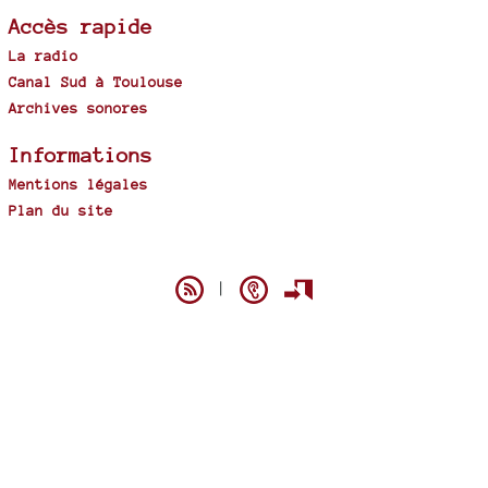
Accès rapide
La radio
Canal Sud à Toulouse
Archives sonores
Informations
Mentions légales
Plan du site
Spip
|