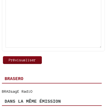
BRASERO
BRASsagE RadiO
DANS LA MÊME ÉMISSION