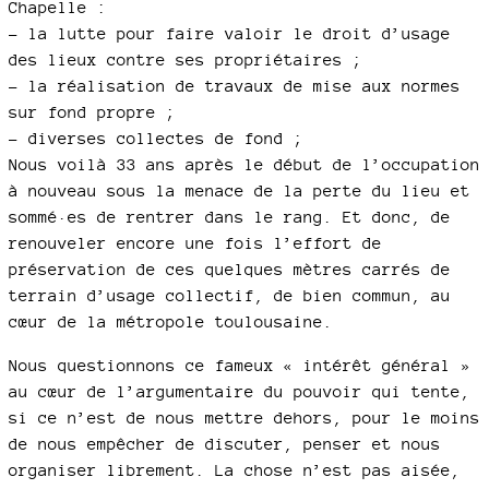
Chapelle :
- la lutte pour faire valoir le droit d’usage
des lieux contre ses propriétaires ;
- la réalisation de travaux de mise aux normes
sur fond propre ;
- diverses collectes de fond ;
Nous voilà 33 ans après le début de l’occupation
à nouveau sous la menace de la perte du lieu et
sommé·es de rentrer dans le rang. Et donc, de
renouveler encore une fois l’effort de
préservation de ces quelques mètres carrés de
terrain d’usage collectif, de bien commun, au
cœur de la métropole toulousaine.
Nous questionnons ce fameux « intérêt général »
au cœur de l’argumentaire du pouvoir qui tente,
si ce n’est de nous mettre dehors, pour le moins
de nous empêcher de discuter, penser et nous
organiser librement. La chose n’est pas aisée,