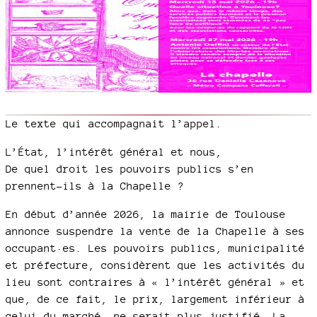
Le texte qui accompagnait l’appel.
L’État, l’intérêt général et nous,
De quel droit les pouvoirs publics s’en
prennent-ils à la Chapelle ?
En début d’année 2026, la mairie de Toulouse
annonce suspendre la vente de la Chapelle à ses
occupant·es. Les pouvoirs publics, municipalité
et préfecture, considèrent que les activités du
lieu sont contraires à « l’intérêt général » et
que, de ce fait, le prix, largement inférieur à
celui du marché, ne serait plus justifié. La