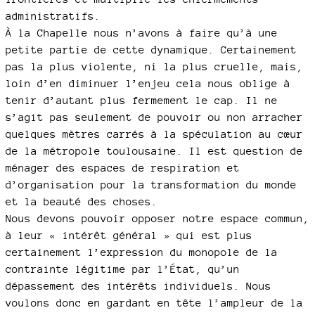
administratifs.
À la Chapelle nous n’avons à faire qu’à une
petite partie de cette dynamique. Certainement
pas la plus violente, ni la plus cruelle, mais,
loin d’en diminuer l’enjeu cela nous oblige à
tenir d’autant plus fermement le cap. Il ne
s’agit pas seulement de pouvoir ou non arracher
quelques mètres carrés à la spéculation au cœur
de la métropole toulousaine. Il est question de
ménager des espaces de respiration et
d’organisation pour la transformation du monde
et la beauté des choses.
Nous devons pouvoir opposer notre espace commun,
à leur « intérêt général » qui est plus
certainement l’expression du monopole de la
contrainte légitime par l’État, qu’un
dépassement des intérêts individuels. Nous
voulons donc en gardant en tête l’ampleur de la