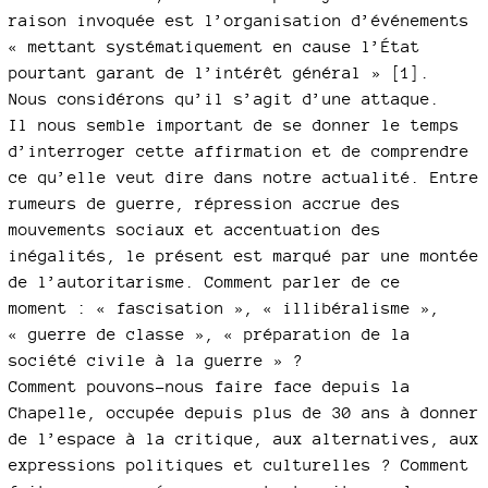
raison invoquée est l’organisation d’événements
« mettant systématiquement en cause l’État
pourtant garant de l’intérêt général » [1].
Nous considérons qu’il s’agit d’une attaque.
Il nous semble important de se donner le temps
d’interroger cette affirmation et de comprendre
ce qu’elle veut dire dans notre actualité. Entre
rumeurs de guerre, répression accrue des
mouvements sociaux et accentuation des
inégalités, le présent est marqué par une montée
de l’autoritarisme. Comment parler de ce
moment : « fascisation », « illibéralisme »,
« guerre de classe », « préparation de la
société civile à la guerre » ?
Comment pouvons-nous faire face depuis la
Chapelle, occupée depuis plus de 30 ans à donner
de l’espace à la critique, aux alternatives, aux
expressions politiques et culturelles ? Comment