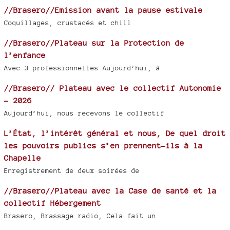
//Brasero//Emission avant la pause estivale
Coquillages, crustacés et chill
//Brasero//Plateau sur la Protection de
l’enfance
Avec 3 professionnelles Aujourd’hui, à
//Brasero// Plateau avec le collectif Autonomie
- 2026
Aujourd’hui, nous recevons le collectif
L’État, l’intérêt général et nous, De quel droit
les pouvoirs publics s’en prennent-ils à la
Chapelle
Enregistrement de deux soirées de
//Brasero//Plateau avec la Case de santé et la
collectif Hébergement
Brasero, Brassage radio, Cela fait un