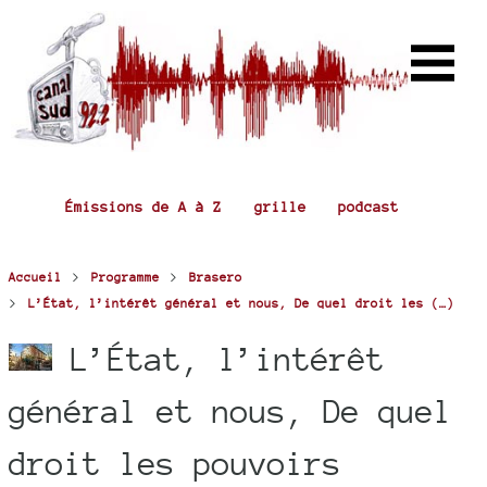
Émissions de A à Z
grille
podcast
>
>
Accueil
Programme
Brasero
>
L’État, l’intérêt général et nous, De quel droit les (…)
L’État, l’intérêt
général et nous, De quel
droit les pouvoirs