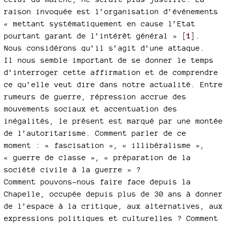
raison invoquée est l’organisation d’événements
« mettant systématiquement en cause l’Etat
pourtant garant de l’intérêt général »
[
1
]
.
Nous considérons qu’il s’agit d’une attaque.
Il nous semble important de se donner le temps
d’interroger cette affirmation et de comprendre
ce qu’elle veut dire dans notre actualité. Entre
rumeurs de guerre, répression accrue des
mouvements sociaux et accentuation des
inégalités, le présent est marqué par une montée
de l’autoritarisme. Comment parler de ce
moment : « fascisation », « illibéralisme »,
« guerre de classe », « préparation de la
société civile à la guerre » ?
Comment pouvons-nous faire face depuis la
Chapelle, occupée depuis plus de 30 ans à donner
de l’espace à la critique, aux alternatives, aux
expressions politiques et culturelles ? Comment