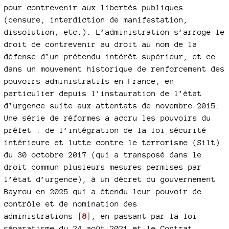
pour contrevenir aux libertés publiques
(censure, interdiction de manifestation,
dissolution, etc.). L’administration s’arroge le
droit de contrevenir au droit au nom de la
défense d’un prétendu intérêt supérieur, et ce
dans un mouvement historique de renforcement des
pouvoirs administratifs en France, en
particulier depuis l’instauration de l’état
d’urgence suite aux attentats de novembre 2015.
Une série de réformes a accru les pouvoirs du
préfet : de l’intégration de la loi sécurité
intérieure et lutte contre le terrorisme (Silt)
du 30 octobre 2017 (qui a transposé dans le
droit commun plusieurs mesures permises par
l’état d’urgence), à un décret du gouvernement
Bayrou en 2025 qui a étendu leur pouvoir de
contrôle et de nomination des
administrations
[
8
]
, en passant par la loi
séparatisme du 24 août 2021 et le Contrat