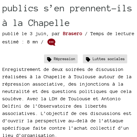
publics s’en prennent-ils
à la Chapelle
publié le 3 juin
,
par
Brasero
/ Temps de lecture
estimé : 8 mn /
Répression
Luttes sociales
Enregistrement de deux soirées de discussion
réalisées à la Chapelle à Toulouse autour de la
répression associative, des injonctions à la
neutralité et des questions politiques que cela
soulève. Avec la LDH de Toulouse et Antonio
Delfini de l’Observatoire des libertés
associatives. L’objectif de ces discussions est
d’ouvrir la perspective au-delà de l’attaque
spécifique faite contre l’achat collectif d’un
lieu d’organisation.