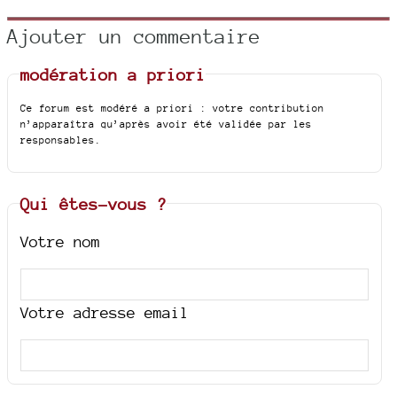
Ajouter un commentaire
modération a priori
Ce forum est modéré a priori : votre contribution
n’apparaîtra qu’après avoir été validée par les
responsables.
Qui êtes-vous ?
Votre nom
Votre adresse email