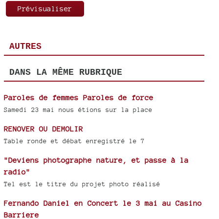
AUTRES
DANS LA MÊME RUBRIQUE
Paroles de femmes Paroles de force
Samedi 23 mai nous étions sur la place
RENOVER OU DEMOLIR
Table ronde et débat enregistré le 7
"Deviens photographe nature, et passe à la
radio"
Tel est le titre du projet photo réalisé
Fernando Daniel en Concert le 3 mai au Casino
Barriere