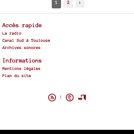
1
2
>
Accès rapide
La radio
Canal Sud à Toulouse
Archives sonores
Informations
Mentions légales
Plan du site
Spip
|