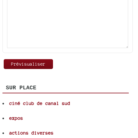
SUR PLACE
ciné club de canal sud
expos
actions diverses