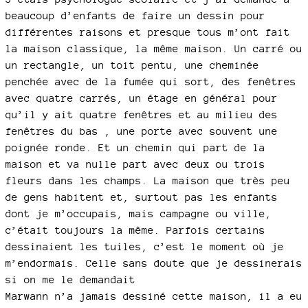
beaucoup d’enfants de faire un dessin pour
différentes raisons et presque tous m’ont fait
la maison classique, la même maison. Un carré ou
un rectangle, un toit pentu, une cheminée
penchée avec de la fumée qui sort, des fenêtres
avec quatre carrés, un étage en général pour
qu’il y ait quatre fenêtres et au milieu des
fenêtres du bas , une porte avec souvent une
poignée ronde. Et un chemin qui part de la
maison et va nulle part avec deux ou trois
fleurs dans les champs. La maison que très peu
de gens habitent et, surtout pas les enfants
dont je m’occupais, mais campagne ou ville,
c’était toujours la même. Parfois certains
dessinaient les tuiles, c’est le moment où je
m’endormais. Celle sans doute que je dessinerais
si on me le demandait
Marwann n’a jamais dessiné cette maison, il a eu