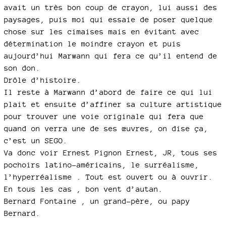
avait un très bon coup de crayon, lui aussi des
paysages, puis moi qui essaie de poser quelque
chose sur les cimaises mais en évitant avec
détermination le moindre crayon et puis
aujourd’hui Marwann qui fera ce qu’il entend de
son don.
Drôle d’histoire.
Il reste à Marwann d’abord de faire ce qui lui
plait et ensuite d’affiner sa culture artistique
pour trouver une voie originale qui fera que
quand on verra une de ses œuvres, on dise ça,
c’est un SEGO.
Va donc voir Ernest Pignon Ernest, JR, tous ses
pochoirs latino-américains, le surréalisme,
l’hyperréalisme . Tout est ouvert ou à ouvrir.
En tous les cas , bon vent d’autan.
Bernard Fontaine , un grand-père, ou papy
Bernard.