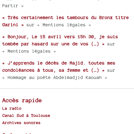
Partir »
« Très certainement les tambours du Bronx titre
Garini »
sur « Mentions légales »
« Bonjour, Le 15 avril vers 15h 30, je suis
tombée par hasard sur une de vos (…) »
sur
« Mentions légales »
« J’apprends le décès de Majid. toutes mes
condoléances à tous, sa femme et (…) »
sur
« Hommage au poète Abdelmadjid Kaouah »
Accès rapide
La radio
Canal Sud à Toulouse
Archives sonores