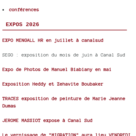
conférences
EXPOS 2026
EXPO MENGALL HR en juillet à canalsud
SEGO : exposition du mois de juin à Canal Sud
Expo de Photos de Manuel Biabiany en mai
Exposition Heddy et Zehavite Boubaker
TRACES exposition de peinture de Marie Jeanne
Dumas
JEROME MASSIOT expose à Canal Sud
Le vernissage de "MIGRATION" aura lieu VENDREDI