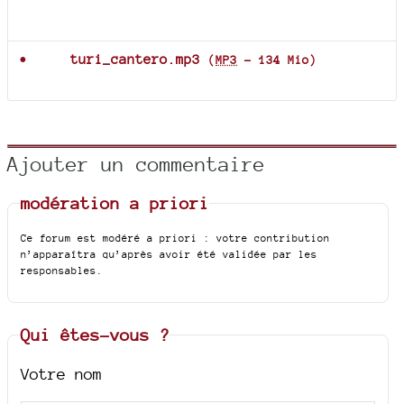
Documents joints
turi_cantero.mp3
(
MP3
-
134 Mio
)
Ajouter un commentaire
modération a priori
Ce forum est modéré a priori : votre contribution
n’apparaîtra qu’après avoir été validée par les
responsables.
Qui êtes-vous ?
Votre nom