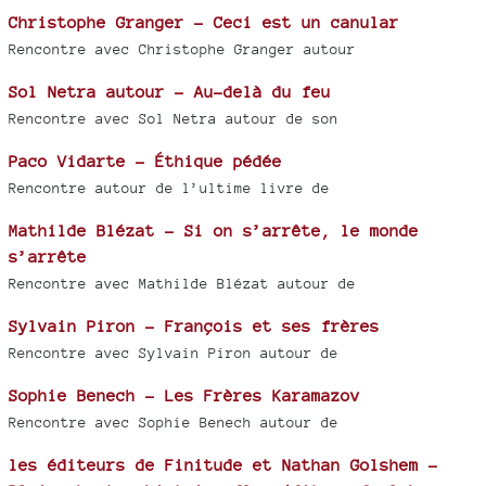
Christophe Granger - Ceci est un canular
Rencontre avec Christophe Granger autour
Sol Netra autour - Au-delà du feu
Rencontre avec Sol Netra autour de son
Paco Vidarte - Éthique pédée
Rencontre autour de l’ultime livre de
Mathilde Blézat - Si on s’arrête, le monde
s’arrête
Rencontre avec Mathilde Blézat autour de
Sylvain Piron - François et ses frères
Rencontre avec Sylvain Piron autour de
Sophie Benech - Les Frères Karamazov
Rencontre avec Sophie Benech autour de
les éditeurs de Finitude et Nathan Golshem -