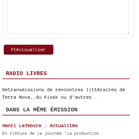
RADIO LIVRES
Retransmissions de rencontres littéraires de
Terra Nova, du Kiosk ou d’autres...
DANS LA MÊME ÉMISSION
Henri Lefebvre : Actualités
En clôture de la journée "La production