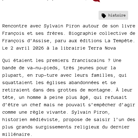
histoire
Rencontre avec Sylvain Piron autour de son livre
François et ses frères. Biographie collective de
François d’Assise, paru aux éditions La Tempête.
Le 2 avril 2026 à la librairie Terra Nova
Qui étaient les premiers franciscains ? Une
bande de va-nu-pieds, très jeunes pour la
plupart, en rup-ture avec leurs familles, qui
squattaient les églises abandonnées et se
retiraient dans des grottes de montagne. À leur
tête, un homme à peine plus âgé, qui refusait
d’être un chef mais ne pouvait s’empêcher d’agir
comme une règle vivante. Sylvain Piron,
historien médiéviste, propose de saisir l’un des
plus grands surgissements religieux du dernier
millénaire.