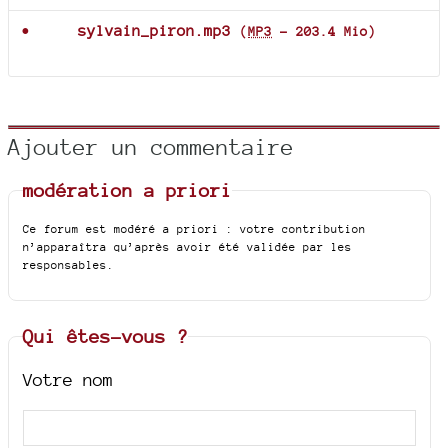
sylvain_piron.mp3
(
MP3
-
203.4 Mio
)
Ajouter un commentaire
modération a priori
Ce forum est modéré a priori : votre contribution
n’apparaîtra qu’après avoir été validée par les
responsables.
Qui êtes-vous ?
Votre nom