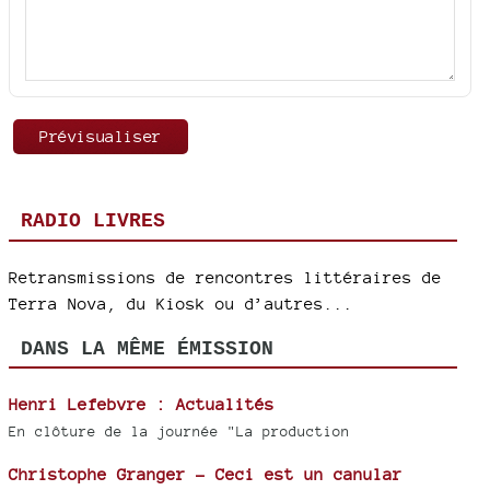
RADIO LIVRES
Retransmissions de rencontres littéraires de
Terra Nova, du Kiosk ou d’autres...
DANS LA MÊME ÉMISSION
Henri Lefebvre : Actualités
En clôture de la journée "La production
Christophe Granger - Ceci est un canular