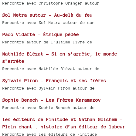
Rencontre avec Christophe Granger autour
Sol Netra autour - Au-delà du feu
Rencontre avec Sol Netra autour de son
Paco Vidarte - Éthique pédée
Rencontre autour de l’ultime livre de
Mathilde Blézat - Si on s’arrête, le monde
s’arrête
Rencontre avec Mathilde Blézat autour de
Sylvain Piron - François et ses frères
Rencontre avec Sylvain Piron autour de
Sophie Benech - Les Frères Karamazov
Rencontre avec Sophie Benech autour de
les éditeurs de Finitude et Nathan Golshem -
Plein chant : histoire d’un éditeur de labeur
Rencontre avec les éditeurs de Finitude