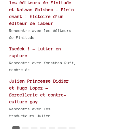
les éditeurs de Finitude
et Nathan Golshem - Plein
chant : histoire d’un
éditeur de labeur
Rencontre avec les éditeurs
de Finitude
Tsedek ! - Lutter en
rupture
Rencontre avec Yonathan Ruff,
membre de
Julien Princesse Didier
et Hugo Lopez -
Sorcellerie et contre-
culture gay
Rencontre avec les
traducteurs Julien