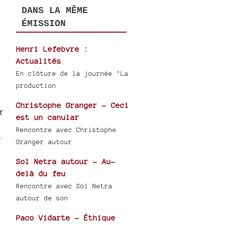
DANS LA MÊME
ÉMISSION
Henri Lefebvre :
Actualités
En clôture de la journée "La
production
Christophe Granger - Ceci
r
est un canular
Rencontre avec Christophe
.
Granger autour
Sol Netra autour - Au-
delà du feu
Rencontre avec Sol Netra
autour de son
Paco Vidarte - Éthique