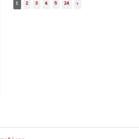
1
2
3
4
5
24
>