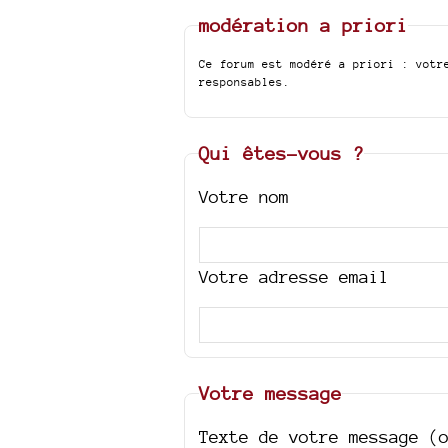
modération a priori
Ce forum est modéré a priori : votr
responsables.
Qui êtes-vous ?
Votre nom
Votre adresse email
Votre message
Texte de votre message (