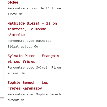
pédée
Rencontre autour de l’ultime
livre de
Mathilde Blézat - Si on
s’arrête, le monde
s’arrête
Rencontre avec Mathilde
Blézat autour de
Sylvain Piron - François
et ses frères
Rencontre avec Sylvain Piron
autour de
Sophie Benech - Les
Frères Karamazov
Rencontre avec Sophie Benech
autour de