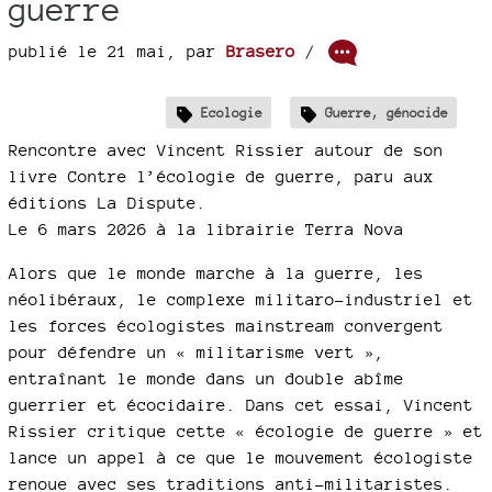
guerre
publié le 21 mai
,
par
Brasero
/
Ecologie
Guerre, génocide
Rencontre avec Vincent Rissier autour de son
livre Contre l’écologie de guerre, paru aux
éditions La Dispute.
Le 6 mars 2026 à la librairie Terra Nova
Alors que le monde marche à la guerre, les
néolibéraux, le complexe militaro-industriel et
les forces écologistes mainstream convergent
pour défendre un « militarisme vert »,
entraînant le monde dans un double abîme
guerrier et écocidaire. Dans cet essai, Vincent
Rissier critique cette « écologie de guerre » et
lance un appel à ce que le mouvement écologiste
renoue avec ses traditions anti-militaristes.