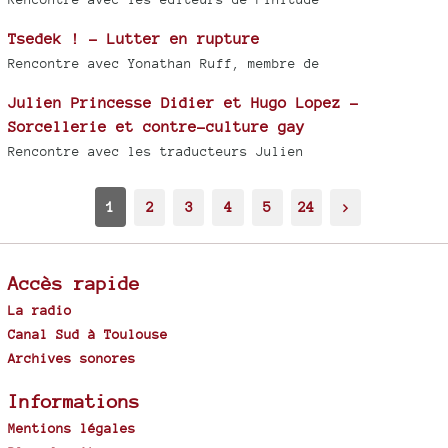
Tsedek ! - Lutter en rupture
Rencontre avec Yonathan Ruff, membre de
Julien Princesse Didier et Hugo Lopez -
Sorcellerie et contre-culture gay
Rencontre avec les traducteurs Julien
1
2
3
4
5
24
>
Accès rapide
La radio
Canal Sud à Toulouse
Archives sonores
Informations
Mentions légales