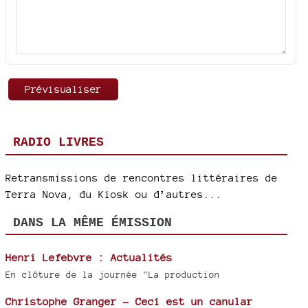
RADIO LIVRES
Retransmissions de rencontres littéraires de
Terra Nova, du Kiosk ou d’autres...
DANS LA MÊME ÉMISSION
Henri Lefebvre : Actualités
En clôture de la journée "La production
Christophe Granger - Ceci est un canular