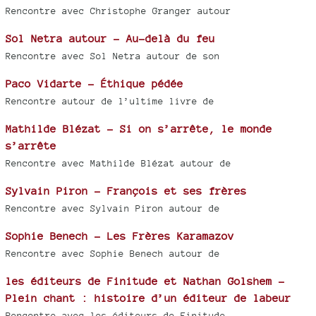
Rencontre avec Christophe Granger autour
Sol Netra autour - Au-delà du feu
Rencontre avec Sol Netra autour de son
Paco Vidarte - Éthique pédée
Rencontre autour de l’ultime livre de
Mathilde Blézat - Si on s’arrête, le monde
s’arrête
Rencontre avec Mathilde Blézat autour de
Sylvain Piron - François et ses frères
Rencontre avec Sylvain Piron autour de
Sophie Benech - Les Frères Karamazov
Rencontre avec Sophie Benech autour de
les éditeurs de Finitude et Nathan Golshem -
Plein chant : histoire d’un éditeur de labeur
Rencontre avec les éditeurs de Finitude