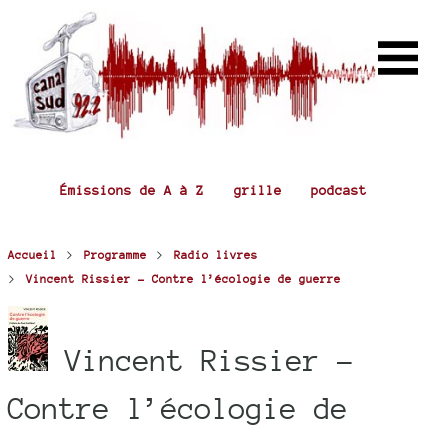
Émissions de A à Z
grille
podcast
>
>
Accueil
Programme
Radio livres
>
Vincent Rissier - Contre l’écologie de guerre
Vincent Rissier -
Contre l’écologie de